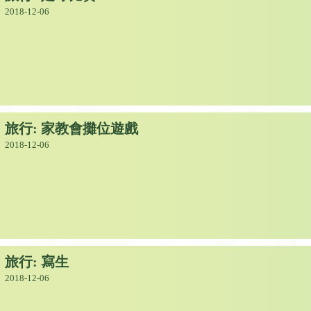
2018-12-06
旅行: 家教會攤位遊戲
2018-12-06
旅行: 寫生
2018-12-06