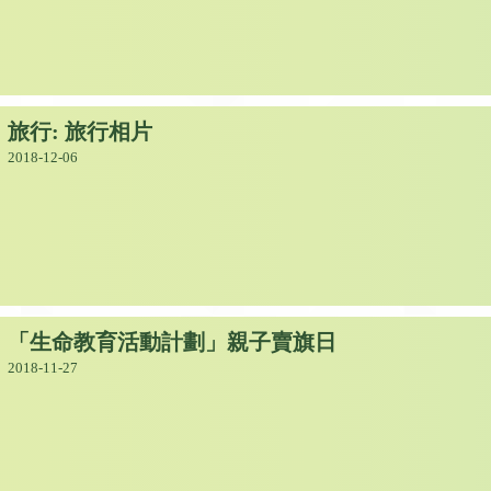
旅行: 旅行相片
2018-12-06
「生命教育活動計劃」親子賣旗日
2018-11-27