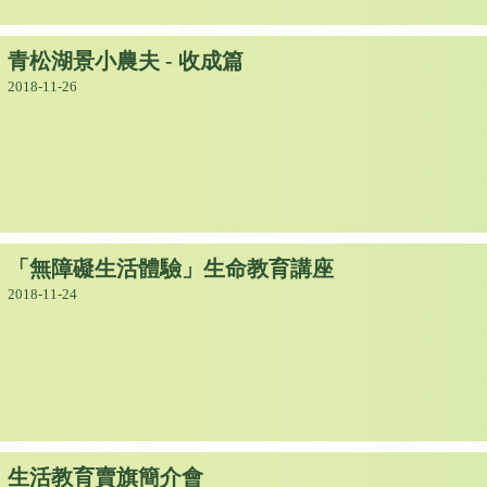
青松湖景小農夫 - 收成篇
2018-11-26
「無障礙生活體驗」生命教育講座
2018-11-24
生活教育賣旗簡介會