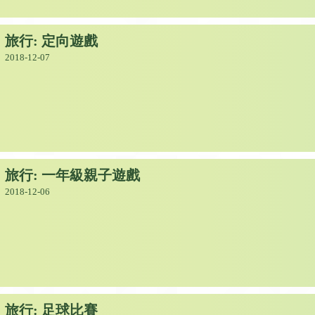
旅行: 定向遊戲
2018-12-07
旅行: 一年級親子遊戲
2018-12-06
旅行: 足球比賽