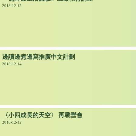
2018-12-15
邊讀邊煮邊寫推廣中文計劃
2018-12-14
〈小四成長的天空〉 再戰營會
2018-12-12