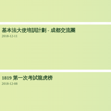
基本法大使培訓計劃 - 成都交流團
2018-12-11
1819 第一次考試龍虎榜
2018-12-08