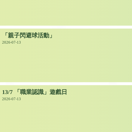
「親子閃避球活動」
2026-07-13
13/7 「職業認識」遊戲日
2026-07-13