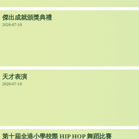
傑出成就頒獎典禮
2026-07-10
天才表演
2026-07-10
第十屆全港小學校際 HIP HOP 舞蹈比賽