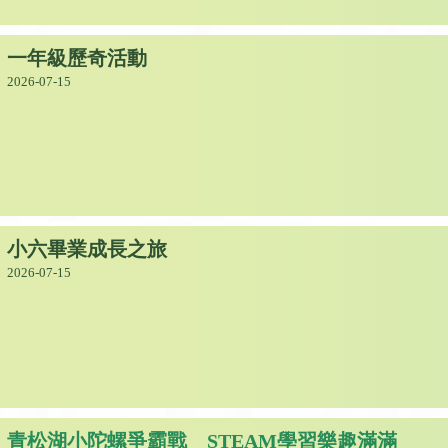
一年級歷奇活動
2026-07-15
小六畢業成長之旅
2026-07-15
青松湖小陀螺爭霸戰 STEAM學習樂趣滿滿