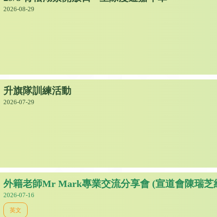
2026-08-29
升旗隊訓練活動
2026-07-29
外籍老師Mr Mark專業交流分享會 (宣道會陳瑞芝
2026-07-16
英文