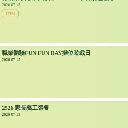
2026-07-15
STEM
職業體驗FUN FUN DAY攤位遊戲日
2026-07-15
2526 家長義工聚餐
2026-07-13