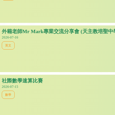
外籍老師Mr Mark專業交流分享會 (天主教培聖中
2026-07-16
英文
社際數學速算比賽
2026-07-15
數學