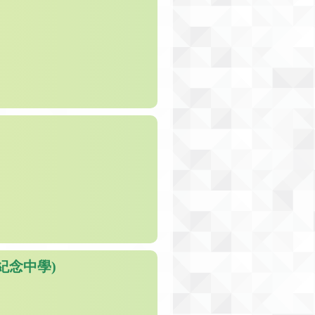
紀念中學)