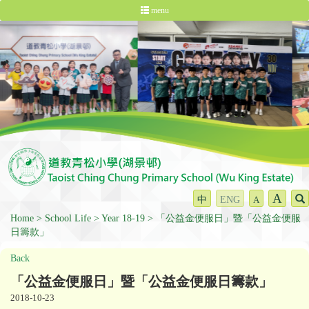
menu
A
中
ENG
A
Home
School Life
Year 18-19
「公益金便服日」暨「公益金便服
日籌款」
Back
「公益金便服日」暨「公益金便服日籌款」
2018-10-23