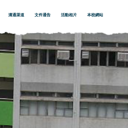
溝通渠道
文件通告
活動相片
本校網站