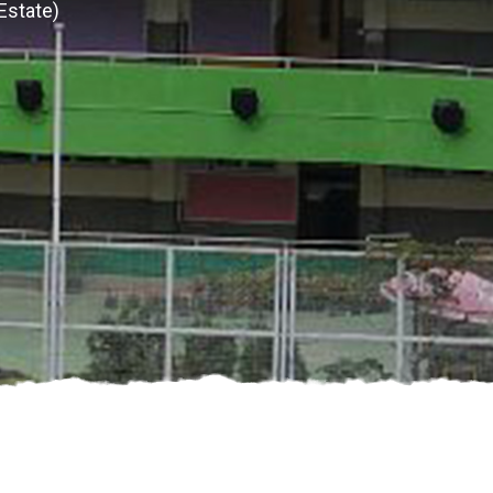
Estate)