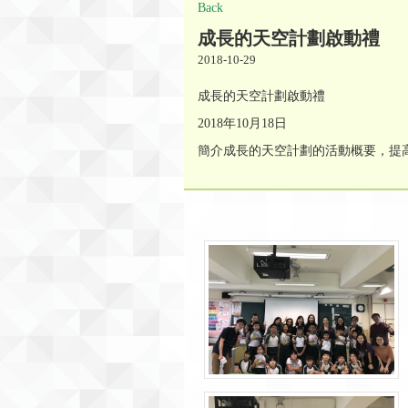
Back
成長的天空計劃啟動禮
2018-10-29
成長的天空計劃啟動禮
2018年10月18日
簡介成長的天空計劃的活動概要，提