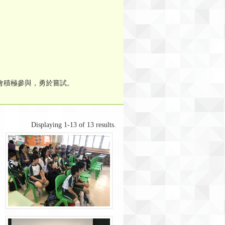
會積極參與，勇於嘗試。
Displaying 1-13 of 13 results.