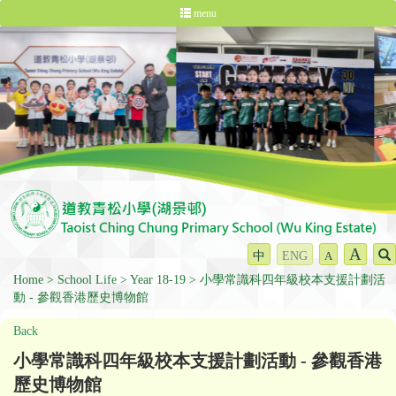
menu
A
中
ENG
A
Home
School Life
Year 18-19
小學常識科四年級校本支援計劃活
動 - 參觀香港歷史博物館
Back
小學常識科四年級校本支援計劃活動 - 參觀香港
歷史博物館