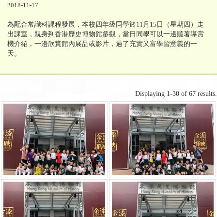
2018-11-17
為配合常識科課程發展，本校四年級同學於11月15日（星期四）走
出課室，親身到香港歷史博物館參觀，當日同學可以一邊聽著導賞
機介紹，一邊欣賞館內展品或影片，過了充實又富學習意義的一
天。
Displaying 1-30 of 67 results.