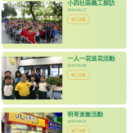
小四社區義工探訪
2019-05-17
義工送暖
一人一花送花活動
2019-05-08
義工送暖
明哥派飯活動
2019-04-23
義工送暖