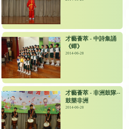
才藝薈萃 - 中詩集誦
《蟬》
2014-06-28
才藝薈萃 - 非洲鼓隊--
鼓樂非洲
2014-06-28