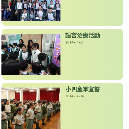
語言治療活動
2014-04-07
小四童軍宣誓
2014-04-04