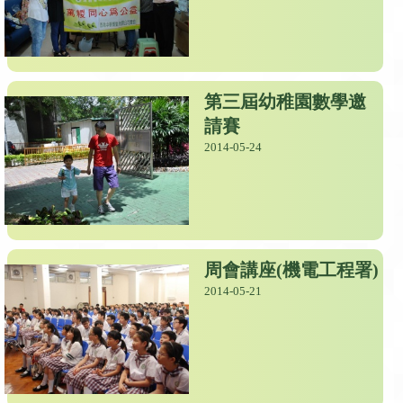
第三屆幼稚園數學邀
請賽
2014-05-24
周會講座(機電工程署)
2014-05-21