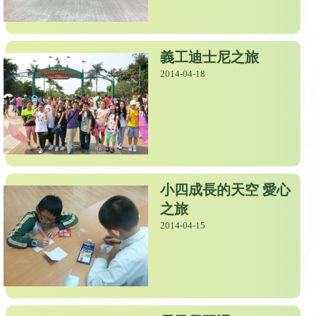
義工迪士尼之旅
2014-04-18
小四成長的天空 愛心
之旅
2014-04-15