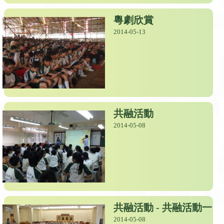
粵劇欣賞
2014-05-13
共融活動
2014-05-08
共融活動 - 共融活動一
2014-05-08