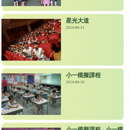
星光大道
2014-06-21
小一模擬課程
2014-06-16
小一模擬課程 - 小一模