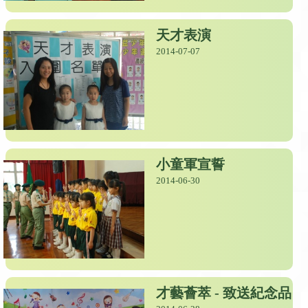
天才表演
2014-07-07
小童軍宣誓
2014-06-30
才藝薈萃 - 致送紀念品