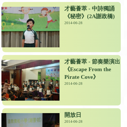
才藝薈萃 - 中詩獨誦
《秘密》(2A謝政橋)
2014-06-28
才藝薈萃 - 節奏樂演出
《Escape From the
Pirate Cove》
2014-06-28
開放日
2014-06-28