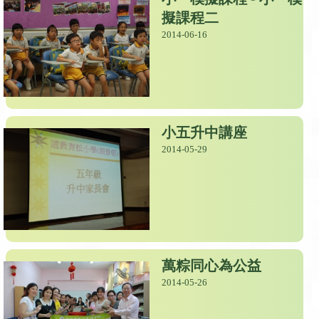
擬課程二
2014-06-16
小五升中講座
2014-05-29
萬粽同心為公益
2014-05-26