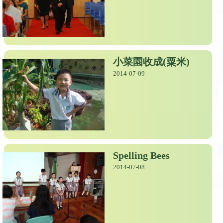
小菜園收成(粟米)
2014-07-09
Spelling Bees
2014-07-08