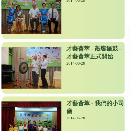
2014-06-28
才藝薈萃 - 敲響鑼鼓--
才藝薈萃正式開始
2014-06-28
才藝薈萃 - 我們的小司
儀
2014-06-28