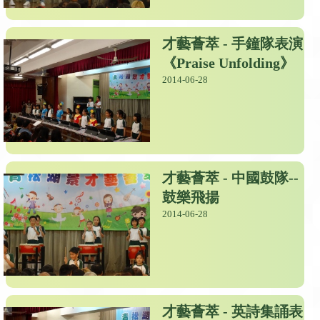
才藝薈萃 - 手鐘隊表演
《Praise Unfolding》
2014-06-28
才藝薈萃 - 中國鼓隊--
鼓樂飛揚
2014-06-28
才藝薈萃 - 英詩集誦表