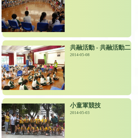
共融活動 - 共融活動二
2014-05-08
小童軍競技
2014-05-03