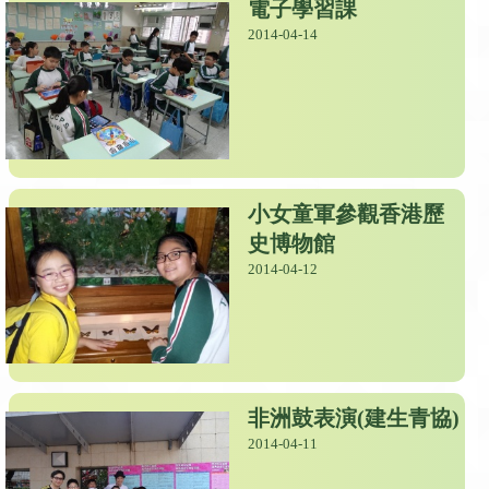
電子學習課
2014-04-14
小女童軍參觀香港歷
史博物館
2014-04-12
非洲鼓表演(建生青協)
2014-04-11