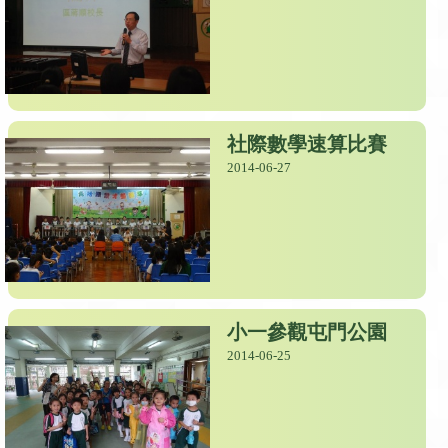
社際數學速算比賽
2014-06-27
小一參觀屯門公園
2014-06-25