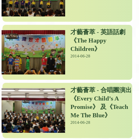
才藝薈萃 - 英語話劇
《The Happy
Children》
2014-06-28
才藝薈萃 - 合唱團演出
《Every Child’s A
Promise》 及《Teach
Me The Blue》
2014-06-28