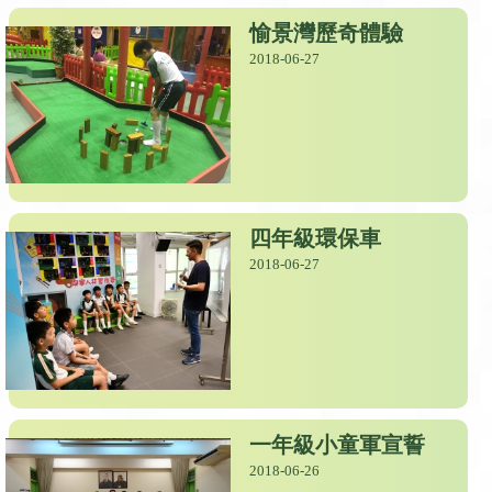
愉景灣歷奇體驗
2018-06-27
四年級環保車
2018-06-27
一年級小童軍宣誓
2018-06-26