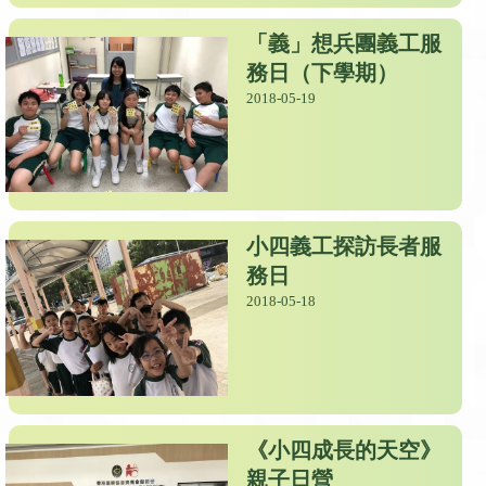
「義」想兵團義工服
務日（下學期）
2018-05-19
小四義工探訪長者服
務日
2018-05-18
《小四成長的天空》
親子日營