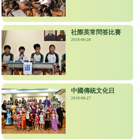
社際英常問答比賽
2018-06-28
中國傳統文化日
2018-06-27