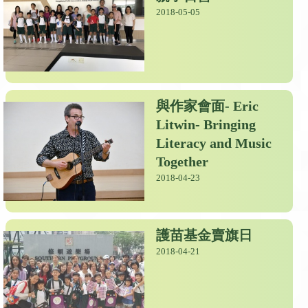
2018-05-05
與作家會面- Eric
Litwin- Bringing
Literacy and Music
Together
2018-04-23
護苗基金賣旗日
2018-04-21