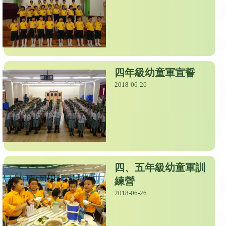
四年級幼童軍宣誓
2018-06-26
四、五年級幼童軍訓
練營
2018-06-26