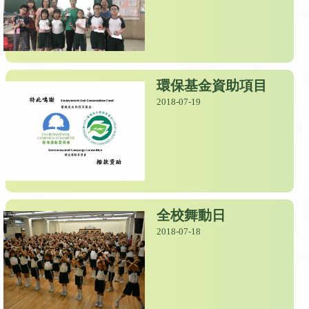
環保基金資助項目
2018-07-19
全校舞動日
2018-07-18