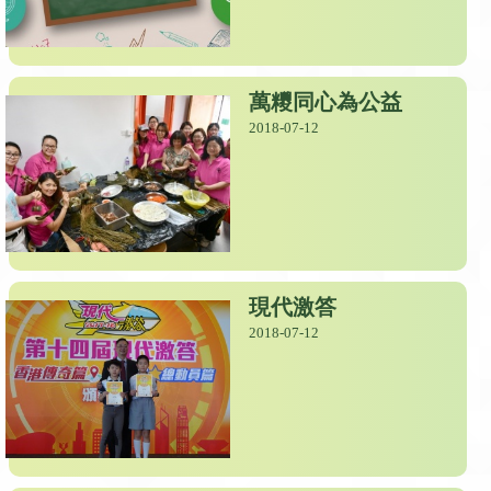
萬糭同心為公益
2018-07-12
現代激答
2018-07-12