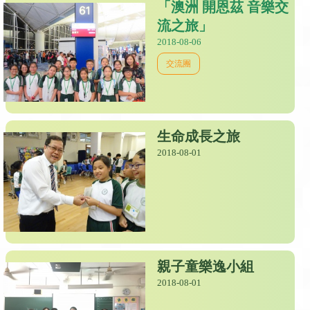
「澳洲 開恩茲 音樂交
流之旅」
2018-08-06
交流團
生命成長之旅
2018-08-01
親子童樂逸小組
2018-08-01