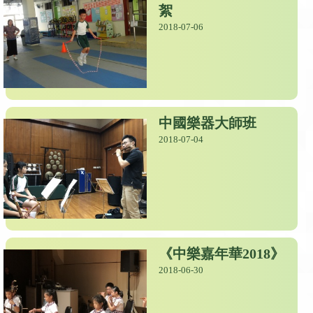
絮
2018-07-06
中國樂器大師班
2018-07-04
《中樂嘉年華2018》
2018-06-30