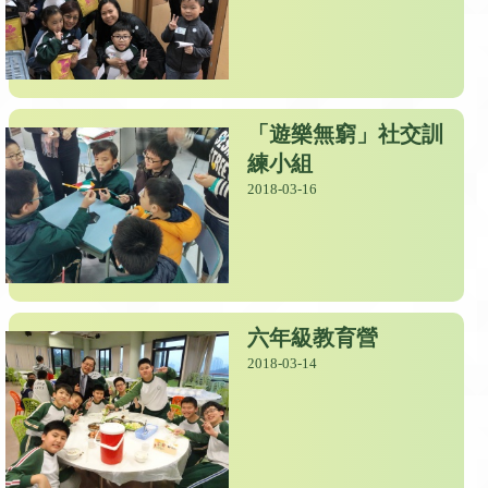
「遊樂無窮」社交訓
練小組
2018-03-16
六年級教育營
2018-03-14