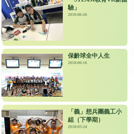
驗」
2018-06-26
保齡球全中人生
2018-06-16
「義」想兵團義工小
組（下學期）
2018-05-24