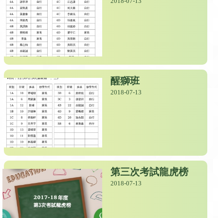
2018-07-13
醒獅班
2018-07-13
第三次考試龍虎榜
2018-07-13