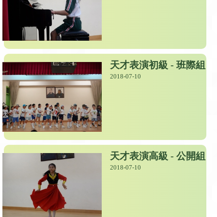
天才表演初級 - 班際組
2018-07-10
天才表演高級 - 公開組
2018-07-10