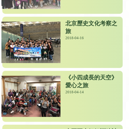
北京歷史文化考察之
旅
2018-04-16
《小四成長的天空》
愛心之旅
2018-04-14