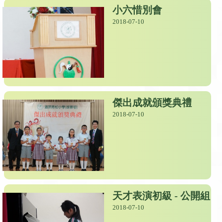
小六惜別會
2018-07-10
傑出成就頒獎典禮
2018-07-10
天才表演初級 - 公開組
2018-07-10