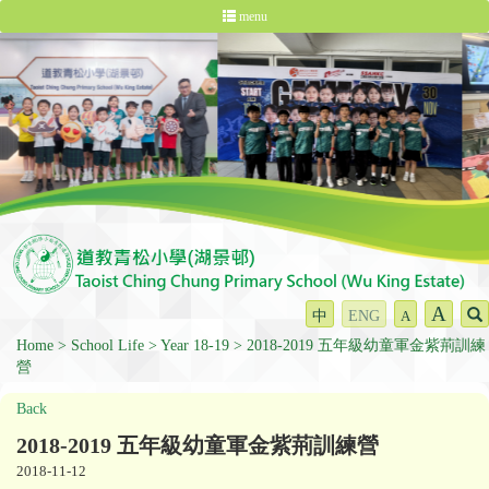
menu
A
中
ENG
A
Home
School Life
Year 18-19
2018-2019 五年級幼童軍金紫荊訓練
營
Back
2018-2019 五年級幼童軍金紫荊訓練營
2018-11-12