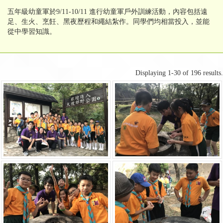
五年級幼童軍於9/11-10/11 進行幼童軍戶外訓練活動，內容包括遠
足、生火、烹飪、黑夜歷程和繩結紮作。同學們均相當投入，並能
從中學習知識。
Displaying 1-30 of 196 results.