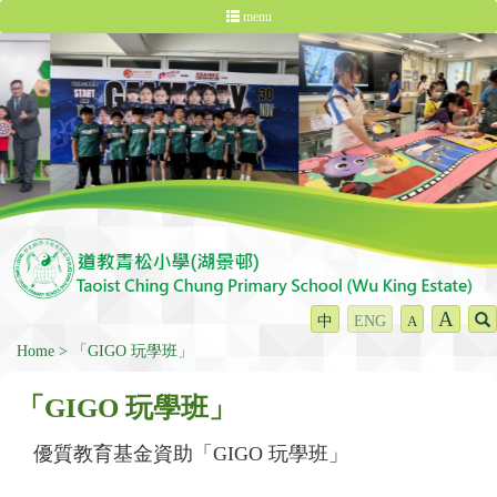
menu
A
中
ENG
A
Home
「GIGO 玩學班」
「GIGO 玩學班」
優質教育基金資助「GIGO 玩學班」