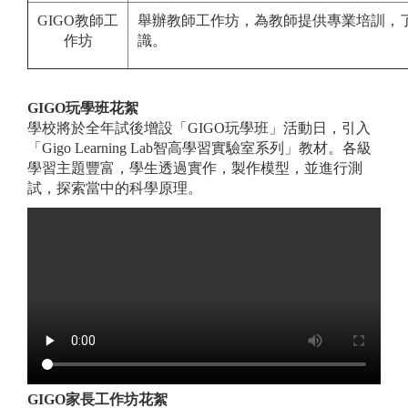
GIGO教師工
舉辦教師工作坊，為教師提供專業培訓，了
作坊
識。
GIGO玩學班花絮
學校將於全年試後增設「GIGO玩學班」活動日，引入
「Gigo Learning Lab智高學習實驗室系列」教材。各級
學習主題豐富，學生透過實作，製作模型，並進行測
試，探索當中的科學原理。
GIGO家長工作坊花絮