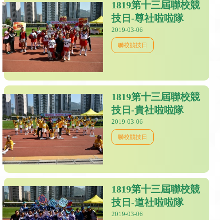
1819第十三屆聯校競
技日-尊社啦啦隊
2019-03-06
聯校競技日
1819第十三屆聯校競
技日-貴社啦啦隊
2019-03-06
聯校競技日
1819第十三屆聯校競
技日-道社啦啦隊
2019-03-06