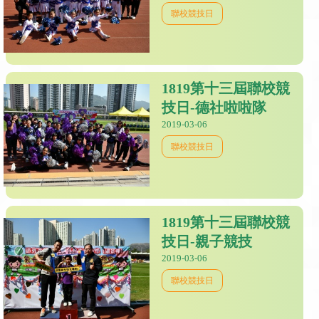
聯校競技日
1819第十三屆聯校競
技日-德社啦啦隊
2019-03-06
聯校競技日
1819第十三屆聯校競
技日-親子競技
2019-03-06
聯校競技日