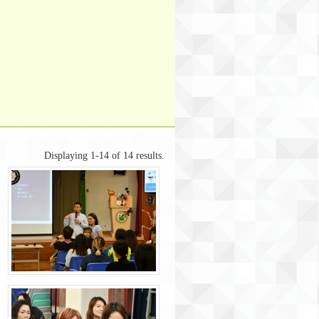
Displaying 1-14 of 14 results.