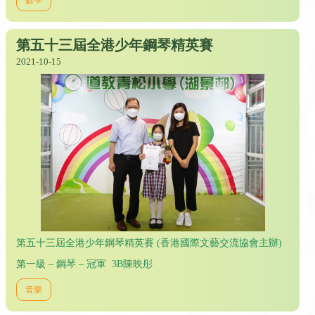
第五十三屆全港少年鋼琴精英賽
2021-10-15
第五十三屆全港少年鋼琴精英賽 (香港國際文藝交流協會主辦)
第一級 – 鋼琴 – 冠軍 3B陳映彤
音樂