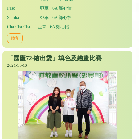
Paso 亞軍 6A 鄭心怡
Samba 亞軍 6A 鄭心怡
Cha Cha Cha 亞軍 6A 鄭心怡
體育
「國慶72‧繪出愛」填色及繪畫比賽
2021-11-16