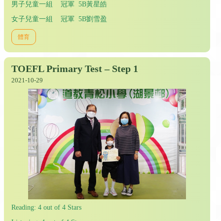
男子兒童一組 冠軍 5B黃星皓
女子兒童一組 冠軍 5B劉雪盈
體育
TOEFL Primary Test – Step 1
2021-10-29
Reading: 4 out of 4 Stars