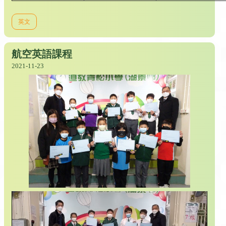
英文
航空英語課程
2021-11-23