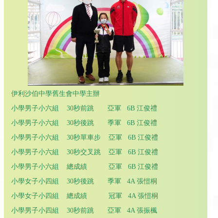
伊利沙伯中學舊生會中學主辦
小學男子小六組 30秒前跳 亞軍 6B 江俊禮
小學男子小六組 30秒後跳 季軍 6B 江俊禮
小學男子小六組 30秒單車步 亞軍 6B 江俊禮
小學男子小六組 30秒交叉跳 亞軍 6B 江俊禮
小學男子小六組 總成績 亞軍 6B 江俊禮
小學女子小四組 30秒後跳 季軍 4A 張愷桐
小學女子小四組 總成績 冠軍 4A 張愷桐
小學男子小四組 30秒前跳 亞軍 4A 張振楓