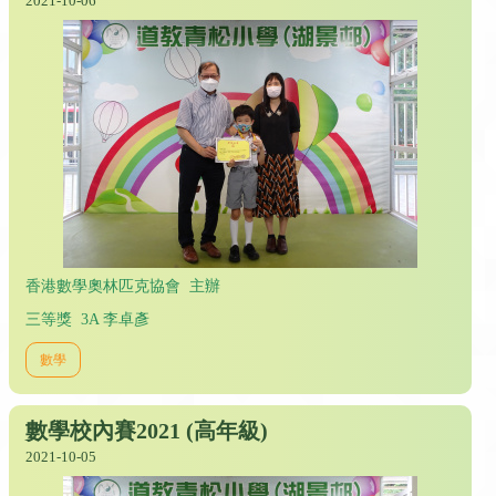
2021-10-06
香港數學奧林匹克協會 主辦
三等獎 3A 李卓彥
數學
數學校內賽2021 (高年級)
2021-10-05