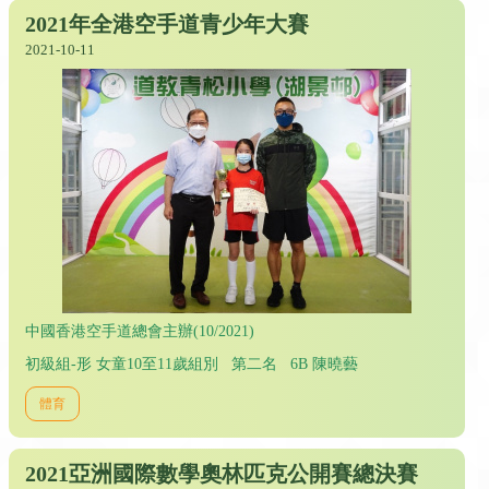
2021年全港空手道青少年大賽
2021-10-11
中國香港空手道總會主辦(10/2021)
初級組-形 女童10至11歲組別 第二名 6B 陳曉藝
體育
2021亞洲國際數學奧林匹克公開賽總決賽