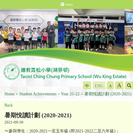
menu
A
中
ENG
A
Home
Student Achievements
Year 21-22
暑期悅讀計劃 (2020-2021)
Back
暑期悅讀計劃 (2020-2021)
2021-09-30
〜參與學生：2020-2021一至五年級 (即2021-2022二至六年級)；