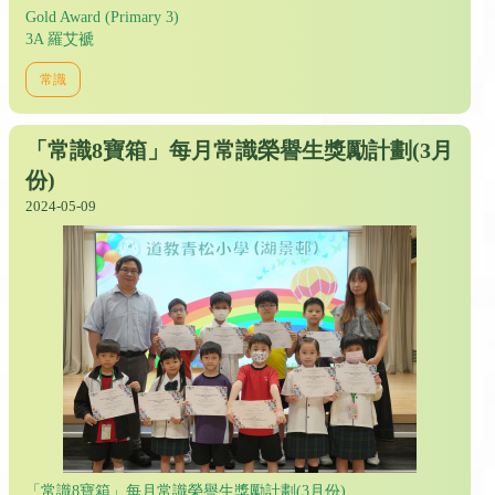
Gold Award (Primary 3)
3A 羅艾褫
常識
「常識8寶箱」每月常識榮譽生獎勵計劃(3月
份)
2024-05-09
「常識8寶箱」每月常識榮譽生獎勵計劃(3月份)