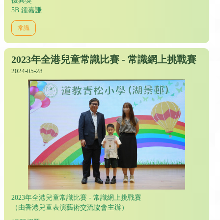
優異獎
5B 鍾嘉謙
常識
2023年全港兒童常識比賽 - 常識網上挑戰賽
2024-05-28
2023年全港兒童常識比賽 - 常識網上挑戰賽
（由香港兒童表演藝術交流協會主辦）