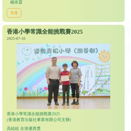
楊依霖
常識
香港小學常識全能挑戰賽2025
2025-07-10
香港小學常識全能挑戰賽2025
(香港教育出版社事業有限公司主辦)
高組組 全港優異獎