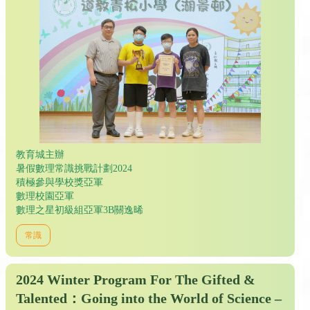
教育城主辦
暑假數理常識挑戰計劃2024
積極參與學校獎亞軍
數理校園亞軍
數理之星初級組亞軍3B關逸晞
常識
2024 Winter Program For The Gifted &
Talented：Going into the World of Science –