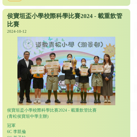
侯寶垣盃小學校際科學比賽2024 - 載重飲管
比賽
2024-10-12
侯寶垣盃小學校際科學比賽2024 - 載重飲管比賽
(青松侯寶垣中學主辦)
冠軍
6C 李凱倫