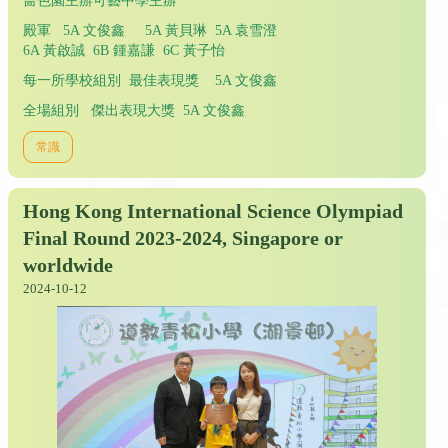
嗇色園主辦可藝中學主辦
殿軍 5A 文俊鑫 5A 黃貝琳 5A 袁雪澄
6A 黃啟誠 6B 鍾嘉謙 6C 黃子怡
每一所學校組別 最佳表現獎 5A 文俊鑫
全場組別 傑出表現大獎 5A 文俊鑫
常識
Hong Kong International Science Olympiad
Final Round 2023-2024, Singapore or
worldwide
2024-10-12