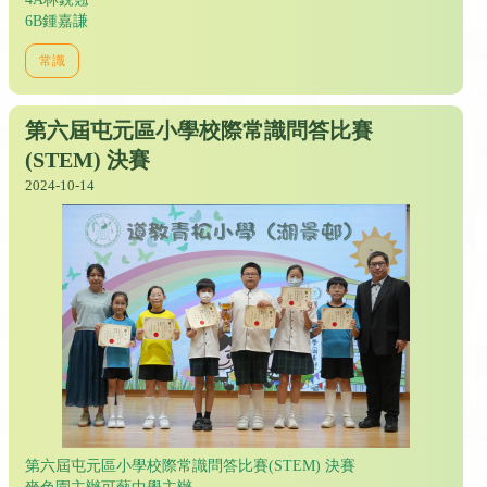
6B鍾嘉謙
常識
第六屆屯元區小學校際常識問答比賽
(STEM) 決賽
2024-10-14
第六屆屯元區小學校際常識問答比賽(STEM) 決賽