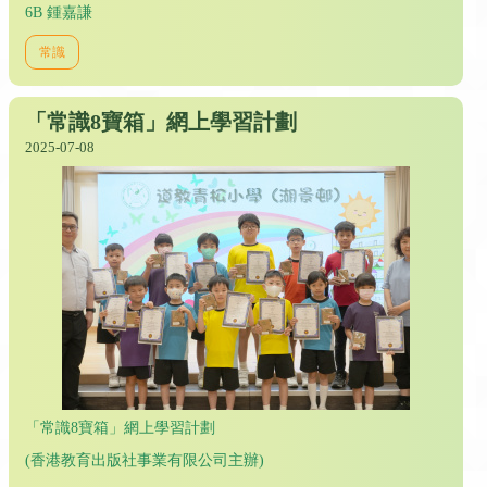
6B 鍾嘉謙
常識
「常識8寶箱」網上學習計劃
2025-07-08
「常識8寶箱」網上學習計劃
(香港教育出版社事業有限公司主辦)