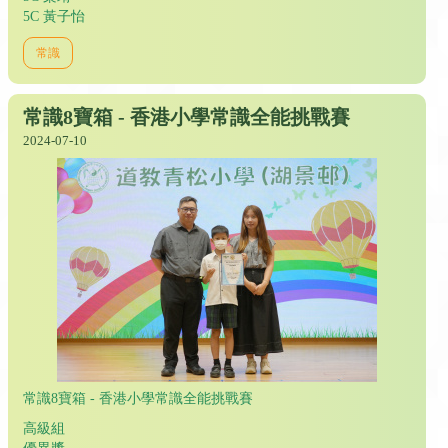
5C 黃子怡
常識
常識8寶箱 - 香港小學常識全能挑戰賽
2024-07-10
常識8寶箱 - 香港小學常識全能挑戰賽
高級組