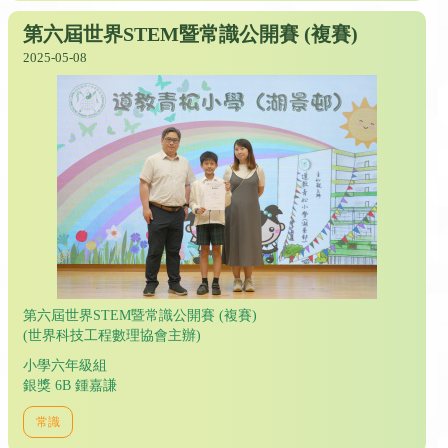
第六屆世界STEM暨常識公開賽 (複賽)
2025-05-08
第六屆世界STEM暨常識公開賽 (複賽)
(世界科技工程數理協會主辦)
小學六年級組
銀獎 6B 鍾嘉謙
常識