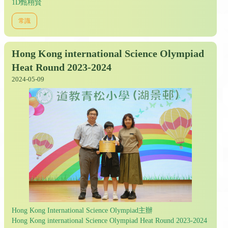
1D甄栩賢
常識
Hong Kong international Science Olympiad
Heat Round 2023-2024
2024-05-09
Hong Kong International Science Olympiad主辦
Hong Kong international Science Olympiad Heat Round 2023-2024