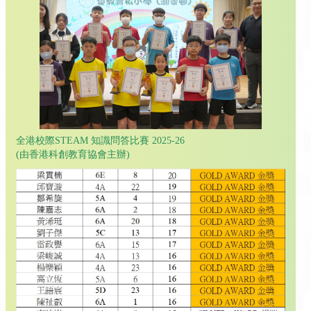
全港校際STEAM 知識問答比賽 2025-26
(由香港科創教育協會主辦)