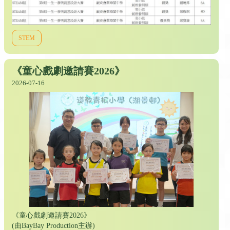
STEM
《童心戲劇邀請賽2026》
2026-07-16
《童心戲劇邀請賽2026》
(由BayBay Production主辦)