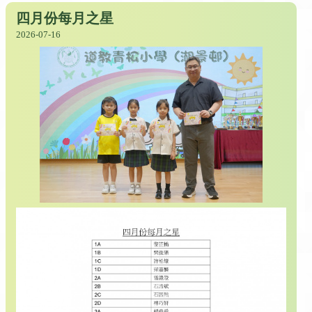
四月份每月之星
2026-07-16