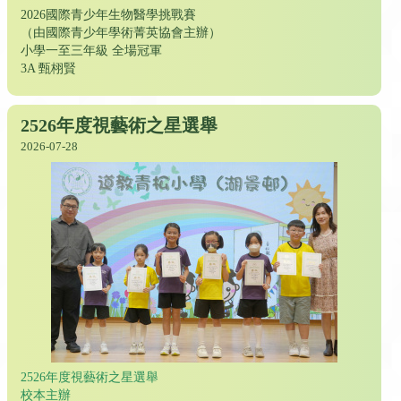
2026國際青少年生物醫學挑戰賽
（由國際青少年學術菁英協會主辦）
小學一至三年級 全場冠軍
3A 甄栩賢
2526年度視藝術之星選舉
2026-07-28
2526年度視藝術之星選舉
校本主辦