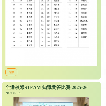
音樂
全港校際STEAM 知識問答比賽 2025-26
2026-07-15