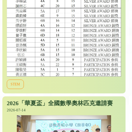
STEM
2026「華夏盃」全國數學奧林匹克邀請賽
2026-07-14