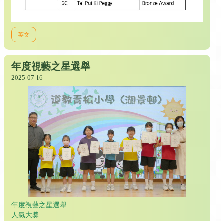
英文
年度視藝之星選舉
2025-07-16
年度視藝之星選舉
人氣大獎