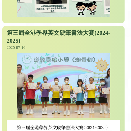
第三屆全港學界英文硬筆書法大賽(2024-
2025)
2025-07-16