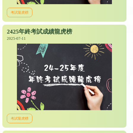
考試龍虎榜
2425年終考試成績龍虎榜
2025-07-11
考試龍虎榜