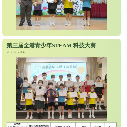
第三屆全港青少年STEAM 科技大賽
2025-07-14