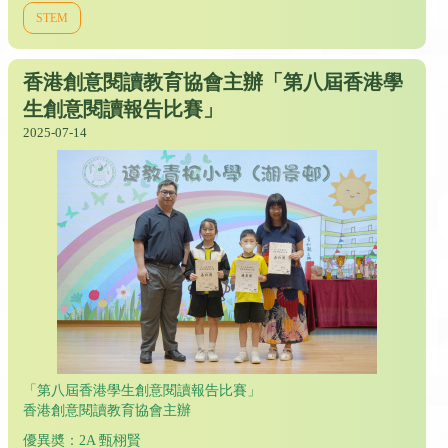
STEM
香港創意閱讀教育協會主辦「第八屆香港學
生創意閱讀報告比賽」
2025-07-14
「第八屆香港學生創意閱讀報告比賽」
香港創意閱讀教育協會主辦
優異奬：2A 甄栩賢