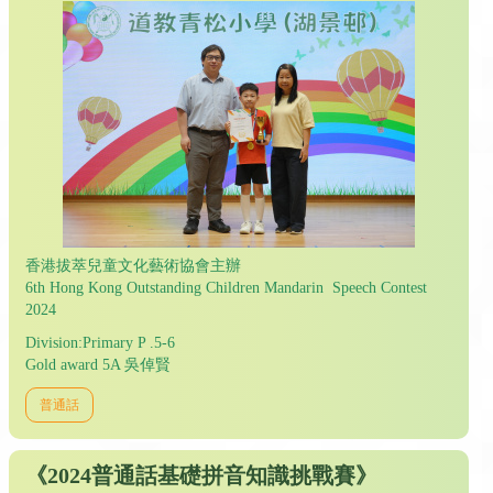
香港拔萃兒童文化藝術協會主辦
6th Hong Kong Outstanding Children Mandarin Speech Contest
2024
Division:Primary P .5-6
Gold award 5A 吳倬賢
普通話
《2024普通話基礎拼音知識挑戰賽》