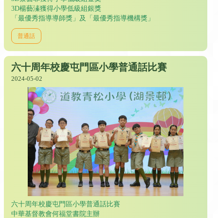
3D楊藝溱獲得小學低級組銀獎
「最優秀指導導師獎」及「最優秀指導機構獎」
普通話
六十周年校慶屯門區小學普通話比賽
2024-05-02
六十周年校慶屯門區小學普通話比賽
中華基督教會何福堂書院主辦