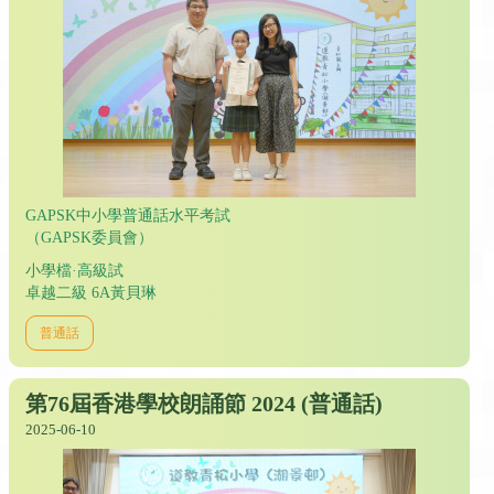
GAPSK中小學普通話水平考試
（GAPSK委員會）
小學檔·高級試
卓越二級 6A黃貝琳
普通話
第76屆香港學校朗誦節 2024 (普通話)
2025-06-10