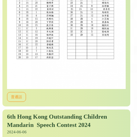
普通話
6th Hong Kong Outstanding Children
Mandarin Speech Contest 2024
2024-06-06