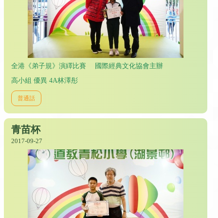
全港《弟子規》演繹比賽 國際經典文化協會主辦
高小組 優異 4A林澤彤
普通話
青苗杯
2017-09-27