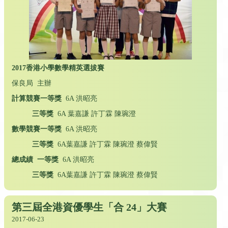
2017
香港小學數學精英選拔賽
保良局 主辦
計算競賽一等獎
6A 洪昭亮
三等獎
6A 葉嘉謙 許丁霖 陳琬澄
數學競賽一等獎
6A 洪昭亮
三等獎
6A葉嘉謙 許丁霖 陳琬澄 蔡偉賢
總成績 一等獎
6A 洪昭亮
三等獎
6A葉嘉謙 許丁霖 陳琬澄 蔡偉賢
第三屆全港資優學生「合 24」大賽
2017-06-23