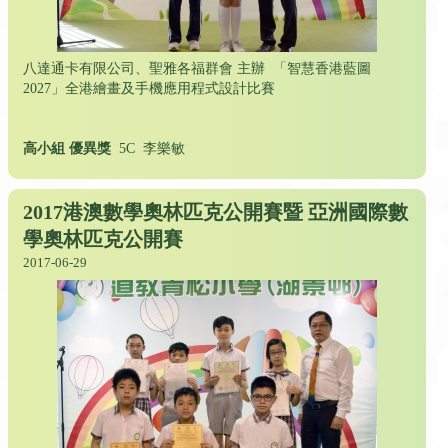
八達通卡有限公司、聖雅各福群會 主辦 「智慧香港藍圖
2027」全港繪畫及手機應用程式設計比賽
高小組 優異獎
5C 李樂敏
2017港澳數學奧林匹克公開賽暨 亞洲國際數
學奧林匹克公開賽
2017-06-29