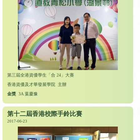
第三屆全港資優學生「合 24」大賽
香港資優及才華發展學院 主辦
金獎
3A 葉慶豫
第十二屆香港校際手鈴比賽
2017-06-23