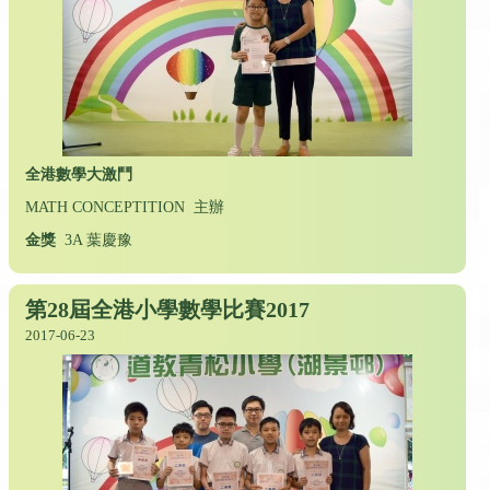
全港數學大激鬥
MATH CONCEPTITION 主辦
金獎
3A 葉慶豫
第28屆全港小學數學比賽2017
2017-06-23