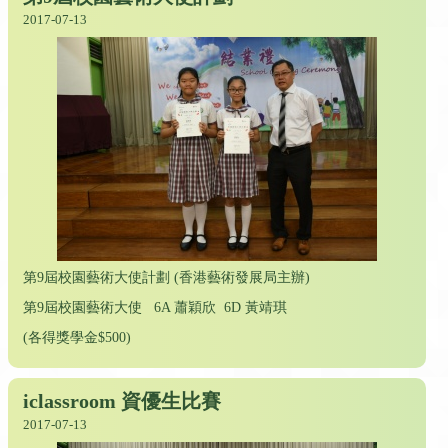
2017-07-13
第9屆校園藝術大使計劃 (香港藝術發展局主辦)
第9屆校園藝術大使 6A 蕭穎欣 6D 黃靖琪
(各得獎學金$500)
iclassroom 資優生比賽
2017-07-13