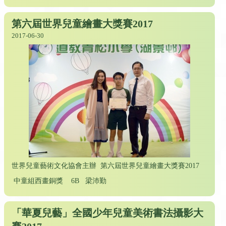
第六屆世界兒童繪畫大獎賽2017
2017-06-30
世界兒童藝術文化協會主辦 第六屆世界兒童繪畫大獎賽2017
中童組西畫銅獎 6B 梁沛勤
「華夏兒藝」全國少年兒童美術書法攝影大