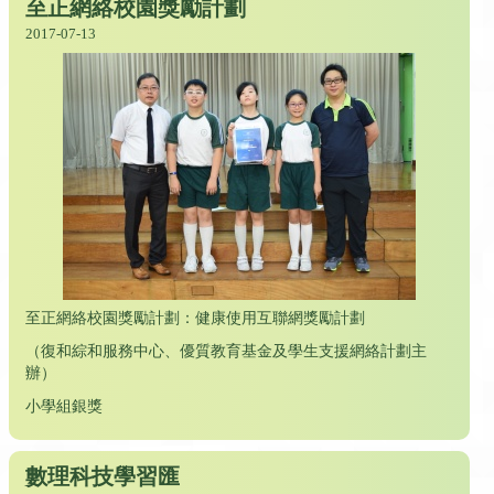
至正網絡校園獎勵計劃
2017-07-13
至正網絡校園獎勵計劃：健康使用互聯網獎勵計劃
（復和綜和服務中心、優質教育基金及學生支援網絡計劃主
辦）
小學組銀獎
數理科技學習匯