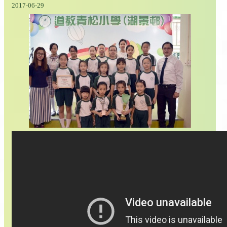
2017-06-29