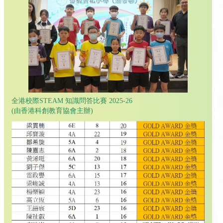
全港校際STEAM 知識問答比賽 2025-26
(由香港科創教育協會主辦)