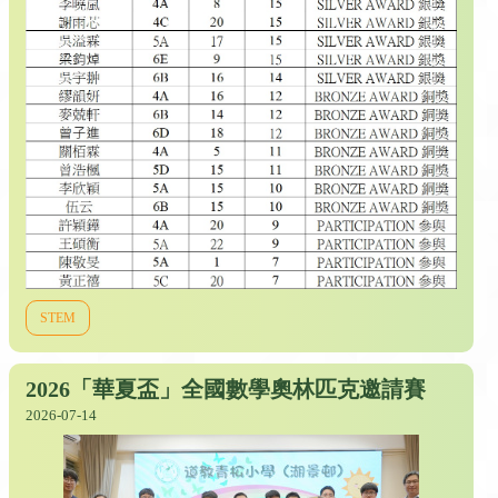
STEM
2026「華夏盃」全國數學奧林匹克邀請賽
2026-07-14