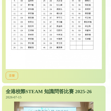
音樂
全港校際STEAM 知識問答比賽 2025-26
2026-07-15