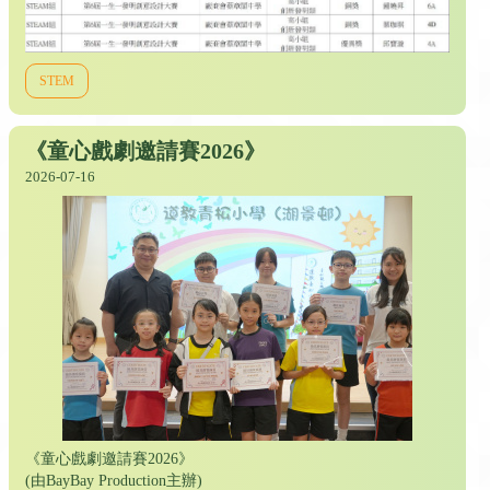
STEM
《童心戲劇邀請賽2026》
2026-07-16
《童心戲劇邀請賽2026》
(由BayBay Production主辦)