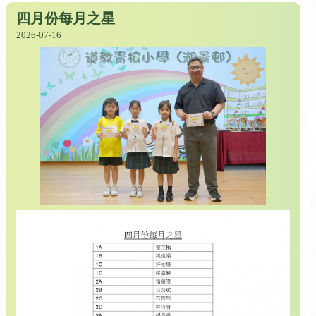
四月份每月之星
2026-07-16