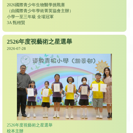
2026國際青少年生物醫學挑戰賽
（由國際青少年學術菁英協會主辦）
小學一至三年級 全場冠軍
3A 甄栩賢
2526年度視藝術之星選舉
2026-07-28
2526年度視藝術之星選舉
校本主辦