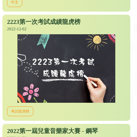
中文
2223第一次考試成績龍虎榜
2022-12-02
考試龍虎榜
2022第一屆兒童音樂家大賽 - 鋼琴