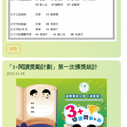
體育
「3+閱讀獎勵計劃」第一次獲獎統計
2022-11-28