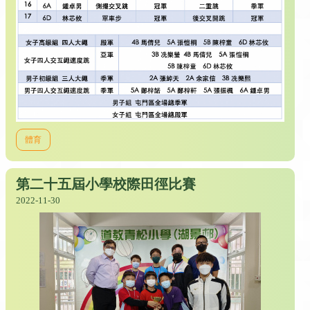
體育
第二十五屆小學校際田徑比賽
2022-11-30