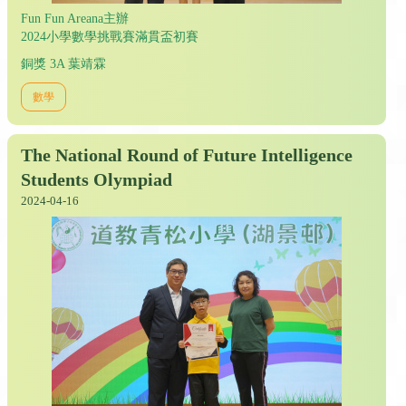
Fun Fun Areana主辦
2024小學數學挑戰賽滿貫盃初賽
銅獎 3A 葉靖霖
數學
The National Round of Future Intelligence
Students Olympiad
2024-04-16