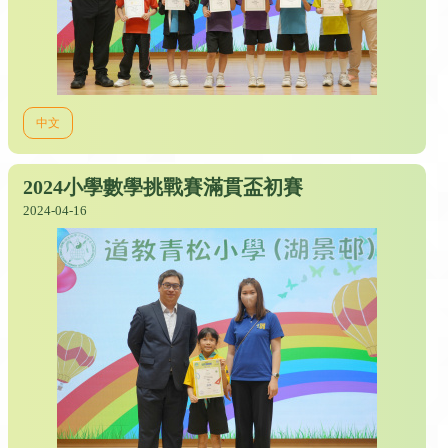
中文
2024小學數學挑戰賽滿貫盃初賽
2024-04-16