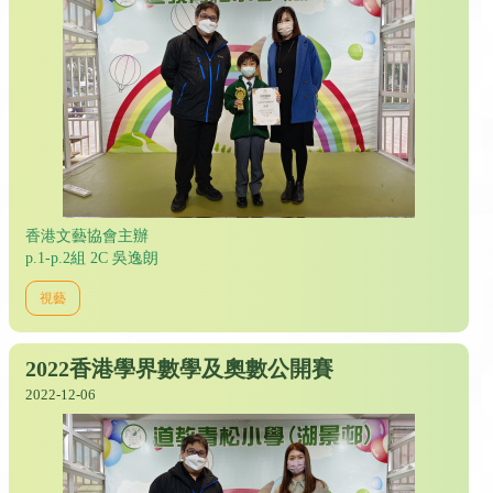
香港文藝協會主辦
p.1-p.2組 2C 吳逸朗
視藝
2022香港學界數學及奧數公開賽
2022-12-06