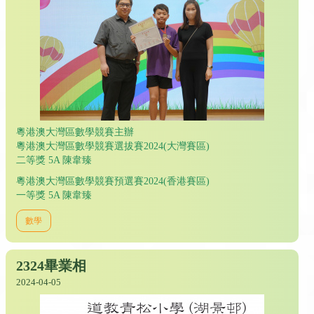
粵港澳大灣區數學競賽主辦
粵港澳大灣區數學競賽選拔賽2024(大灣賽區)
二等獎 5A 陳韋臻
粵港澳大灣區數學競賽預選賽2024(香港賽區)
一等獎 5A 陳韋臻
數學
2324畢業相
2024-04-05