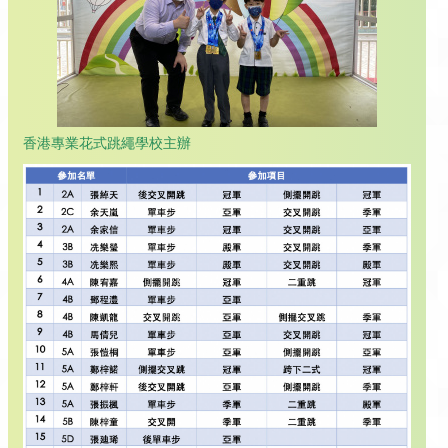
香港專業花式跳繩學校主辦