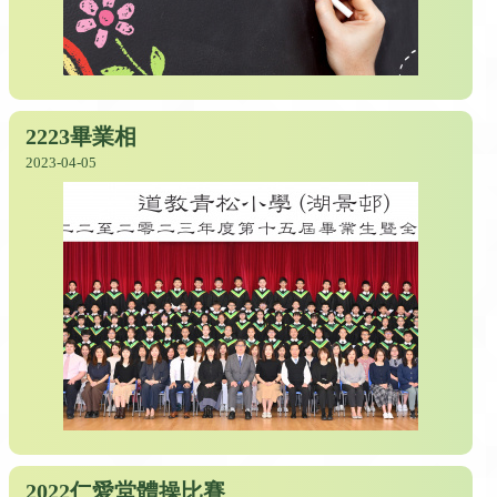
2223畢業相
2023-04-05
2022仁愛堂體操比賽