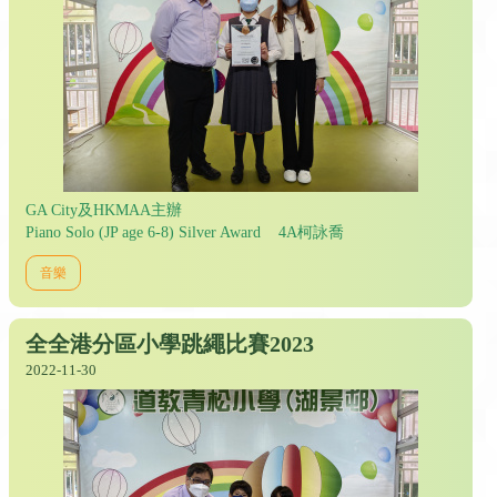
GA City及HKMAA主辦
Piano Solo (JP age 6-8) Silver Award 4A柯詠喬
音樂
全全港分區小學跳繩比賽2023
2022-11-30