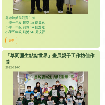
粵港澳數學競賽主辦
小學一年級 銀獎 1A 倪晨恩
小學一年級 銅獎 1A 倪浩然
小學五年級 銅獎 5D 周汶晉
數學
「草間彌生點點世界」畫展親子工作坊佳作
獎
2022-12-06