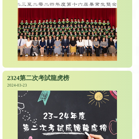
2324第二次考試龍虎榜
2024-03-23