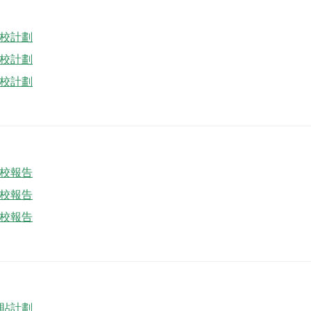
妹學校計劃
妹學校計劃
妹學校計劃
妹學校報告
妹學校報告
妹學校報告
援津貼計劃