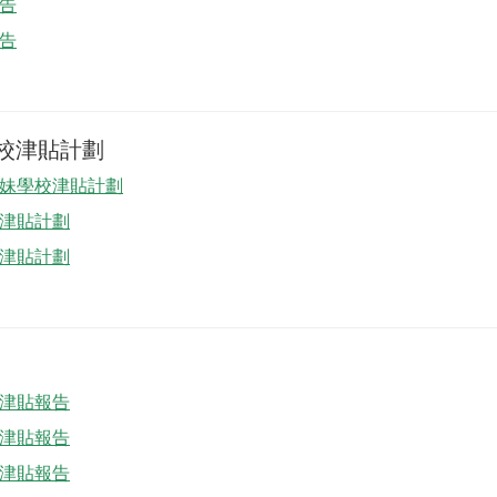
報告
報告
校津貼計劃
及姊妹學校津貼計劃
學習津貼計劃
學習津貼計劃
學習津貼報告
學習津貼報告
學習津貼報告