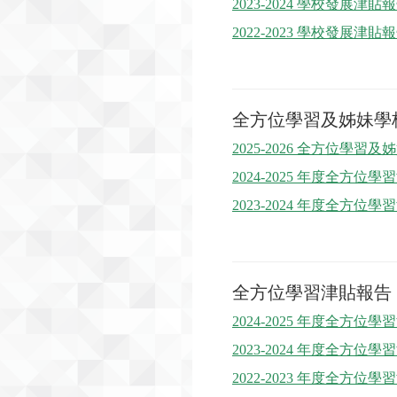
2023-2024 學校發展津貼
2022-2023 學校發展津貼
全方位學習及姊妹學
2025-2026 全方位學習
2024-2025 年度全方位
2023-2024 年度全方位
全方位學習津貼報告
2024-2025 年度全方位
2023-2024 年度全方位
2022-2023 年度全方位