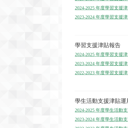
2024-2025 年度學習支
2023-2024 年度學習支
學習支援津貼報告
2024-2025 年度學習支
2023-2024 年度學習支
2022-2023 年度學習支
學生活動支援津貼運
2024-2025 年度學生活
2023-2024 年度學生活