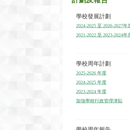
學校發展計劃
2024-2025 至 2026-2027年
2021-2022 至 2023-2024年
學校周年計劃
2025-2026 年度
2024-2025 年度
2023-2024 年度
加強學校行政管理津貼
學校周年報告