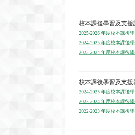
校本課後學習及支援
2025-2026 年度校本課
2024-2025 年度校本課
2023-2024 年度校本課
校本課後學習及支援
2024-2025 年度校本
2023-2024 年度校本
2022-2023 年度校本