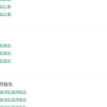
援津貼計劃
援津貼計劃
援津貼報告
援津貼報告
援津貼報告
用報告
動支援津貼運用報告
動支援津貼運用報告