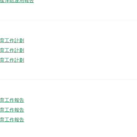
動支援津貼運用報告
全教育工作計劃
全教育工作計劃
全教育工作計劃
全教育工作報告
全教育工作報告
全教育工作報告