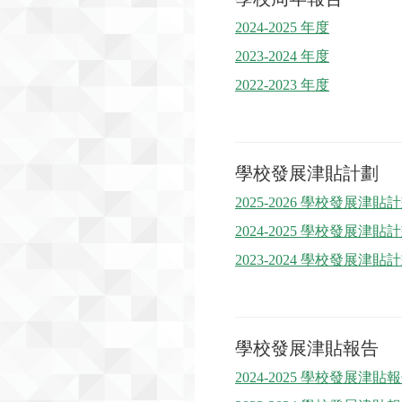
2024-2025 年度
2023-2024 年度
2022-2023 年度
學校發展津貼計劃
2025-2026 學校發展津貼
2024-2025 學校發展津貼
2023-2024 學校發展津貼
學校發展津貼報告
2024-2025 學校發展津貼