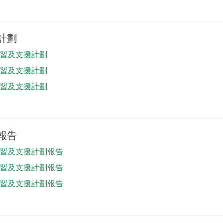
計劃
後學習及支援計劃
後學習及支援計劃
後學習及支援計劃
報告
課後學習及支援計劃報告
課後學習及支援計劃報告
課後學習及支援計劃報告