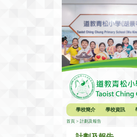
學校簡介
學校資訊
首頁
計劃及報告
計劃及報告