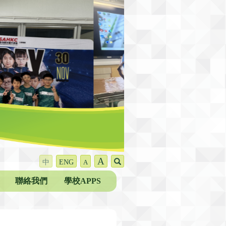
A
中
ENG
A
聯絡我們
學校APPS