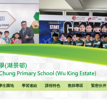
學生園地
學習連結
課程特色
教師專區
緊密伙伴