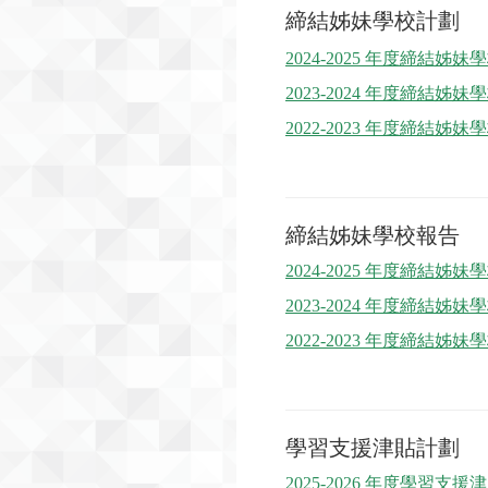
締結姊妹學校計劃
2024-2025 年度締結姊
2023-2024 年度締結姊
2022-2023 年度締結姊
締結姊妹學校報告
2024-2025 年度締結姊
2023-2024 年度締結姊
2022-2023 年度締結姊
學習支援津貼計劃
2025-2026 年度學習支