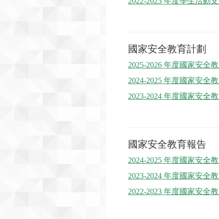
2022-2023 年度學生活
國家安全教育計劃
2025-2026 年度國家安
2024-2025 年度國家安
2023-2024 年度國家安
國家安全教育報告
2024-2025 年度國家安
2023-2024 年度國家安
2022-2023 年度國家安