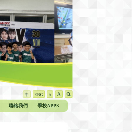
A
中
ENG
A
聯絡我們
學校APPS