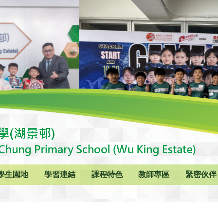
學生園地
學習連結
課程特色
教師專區
緊密伙伴