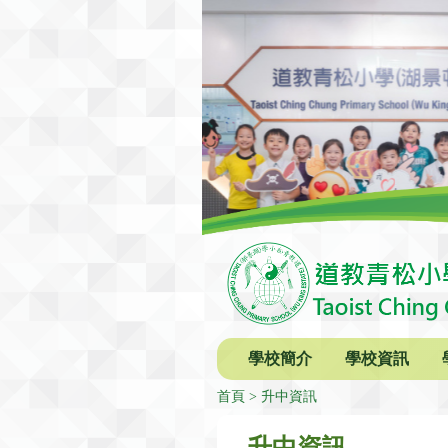
學校簡介
學校資訊
首頁
升中資訊
升中資訊