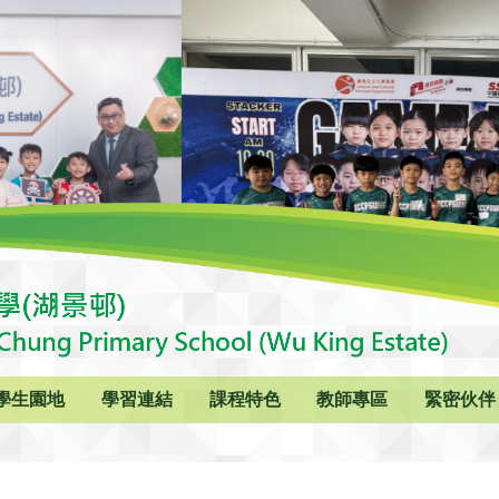
學生園地
學習連結
課程特色
教師專區
緊密伙伴