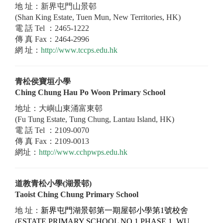
地 址：新界屯門山景邨
(Shan King Estate, Tuen Mun, New Territories, HK)
電 話 Tel ：2465-1222
傳 真 Fax：2464-2996
網 址：
http://www.tccps.edu.hk
青松侯寶垣小學
Ching Chung Hau Po Woon Primary School
地址：大嶼山東涌富東邨
(Fu Tung Estate, Tung Chung, Lantau Island, HK)
電 話 Tel ：2109-0070
傳 真 Fax：2109-0013
網址：
http://www.cchpwps.edu.hk
道教青松小學(湖景邨)
Taoist Ching Chung Primary School
地 址：
新界屯門湖景邨第一期屋邨小學第1號校舍
(
ESTATE PRIMARY SCHOOL NO 1 PHASE 1, WU