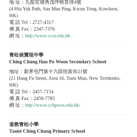
地 址：九龍官塘秀茂坪曉育徑4號
(4 Hiu Yuk Path, Sau Mau Ping, Kwun Tong, Kowloon,
HK)
電 話 Tel：2727-4317
傳 真 Fax：2347-7376
網 址：
http://www.ccss.edu.hk
青松侯寶垣中學
Ching Chung Hau Po Woon Secondary School
地址：新界屯門第十六區恒富街21號
(21 Hang Fu Street, Area 16, Tuen Mun, New Territories,
HK)
電 話 Tel：2457-7154
傳 真 Fax：2459-7785
網 址：
http://www.cchpwss.edu.hk/
道教青松小學
Taoist Ching Chung Primary School