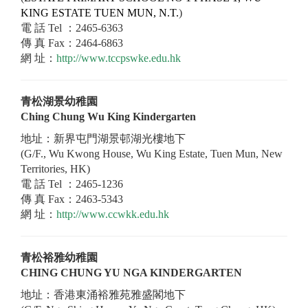
KING ESTATE TUEN MUN, N.T.
)
電 話 Tel ：2465-6363
傳 真 Fax：2464-6863
網 址：
http://www.tccpswke.edu.hk
青松湖景幼稚園
Ching Chung Wu King Kindergarten
地址：新界屯門湖景邨湖光樓地下
(G/F., Wu Kwong House, Wu King Estate, Tuen Mun, New
Territories, HK)
電 話 Tel ：2465-1236
傳 真 Fax：2463-5343
網 址：
http://www.ccwkk.edu.hk
青松裕雅幼稚園
CHING CHUNG YU NGA KINDERGARTEN
地址：香港東涌裕雅苑雅盛閣地下