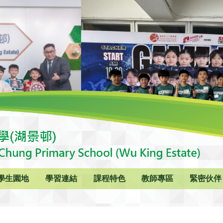
學生園地
學習連結
課程特色
教師專區
緊密伙伴