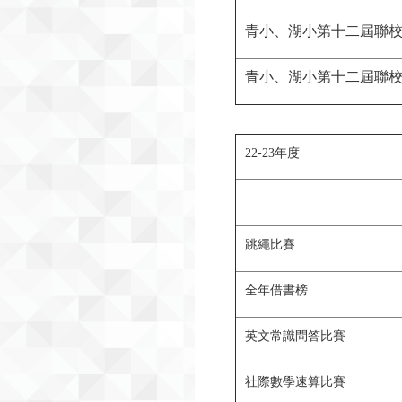
青小、湖小第十二屆聯校
青小、湖小第十二屆聯校
22-23年度
跳繩比賽
全年借書榜
英文常識問答比賽
社際數學速算比賽