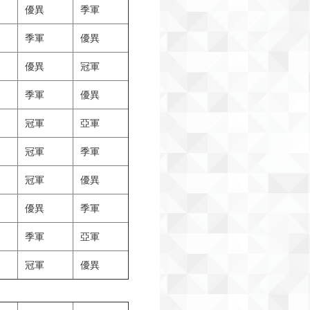
優異
季軍
季軍
優異
優異
冠軍
季軍
優異
冠軍
亞軍
冠軍
季軍
冠軍
優異
優異
季軍
季軍
亞軍
冠軍
優異