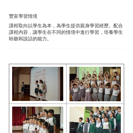
豐富學習情境
課程取向以學生為本，為學生提供親身學習經歷。配合
課程內容，讓學生在不同的情境中進行學習，培養學生
聆聽和說話的能力。