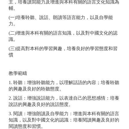
主，培養讀寫能力及增進與本科有關的語言文化知識為
輔。
(一)培養聆聽、說話、朗讀等語言能力，以及自學能
力。
(二)增進與本科有關的語言知識，以及對中國文化的認
識。
(三)提高對本科的學習興趣，培養良好的學習態度和習
慣
教學範疇
1. 聆聽：增強聆聽能力，以理解話語的內容；培養聆聽
的興趣及良好的聆聽態度。
2. 說話：增強說話能力，以表達自己的思想感情：培養
說話的興趣及良好的說話態度。
3. 閱讀：增強朗讀及自學能力：增進與本科有關的語言
知識，以及對中國文化的認識：培養閱讀興趣及良好的
閱讀態度和習慣。