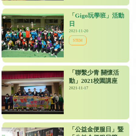
「Gigo玩學班」活動
日
2021-11-20
STEM
「聯繫少青 關懷活
動」2021校園講座
2021-11-17
「公益金便服日」暨