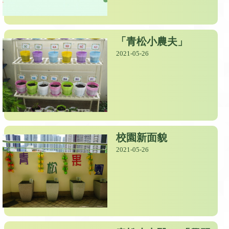
「青松小農夫」
2021-05-26
校園新面貌
2021-05-26