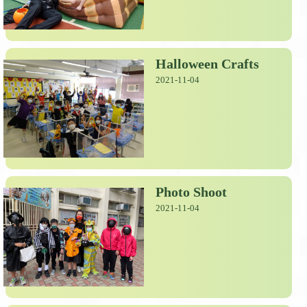
Halloween Crafts
2021-11-04
Photo Shoot
2021-11-04