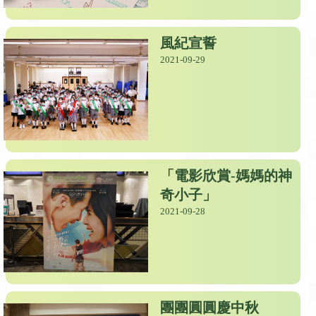
風紀宣誓
2021-09-29
「電影欣賞-媽媽的神
奇小子」
2021-09-28
團團圓圓慶中秋