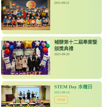
2021-09-21
補辦第十二屆畢業暨
頒獎典禮
2021-09-20
STEM Day 水種日
2021-09-14
STEM