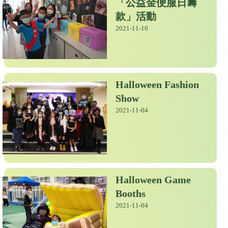
「公益金便服日籌
款」活動
2021-11-10
Halloween Fashion
Show
2021-11-04
Halloween Game
Booths
2021-11-04