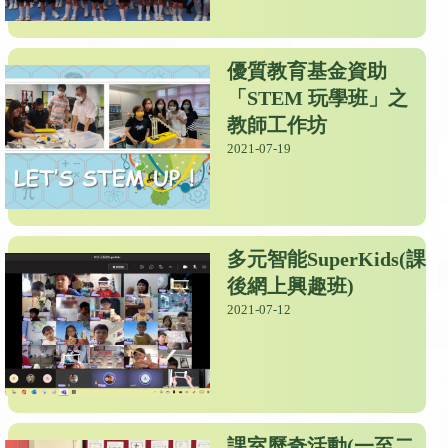
優質教育基金資助
「STEM 玩學班」之
教師工作坊
2021-07-19
多元智能SuperKids(課
後網上興趣班)
2021-07-12
課室歷奇活動(一至二