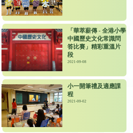
「華萃薪傳 - 全港小學
中國歷史文化常識問
答比賽」精彩重溫片
段
2021-09-08
小一開筆禮及適應課
程
2021-09-02