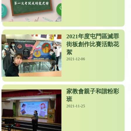
2021年度屯門區滅罪
街板創作比賽活動花
絮
2021-12-06
家教會親子和諧粉彩
班
2021-11-25