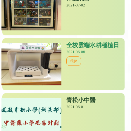
2021-07-02
全校雲端水耕種植日
2021-06-08
環保
青松小中醫
2021-06-01