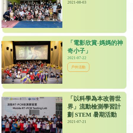
2021-08-03
「電影欣賞-媽媽的神
奇小子」
2021-07-22
戶外活動
「以科學為本改善世
界」流動檢測學習計
劃 STEM 暑期活動
2021-07-21