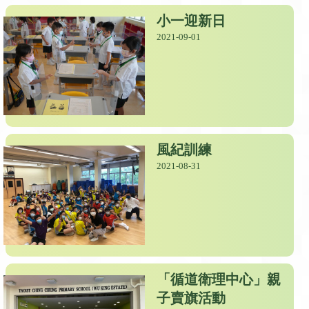
小一迎新日
2021-09-01
風紀訓練
2021-08-31
「循道衛理中心」親
子賣旗活動