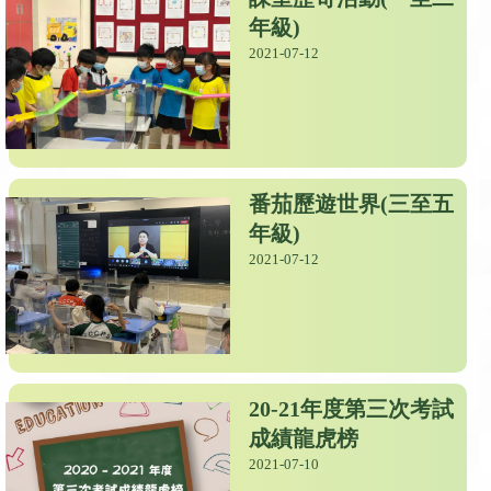
年級)
2021-07-12
番茄歷遊世界(三至五
年級)
2021-07-12
20-21年度第三次考試
成績龍虎榜
2021-07-10