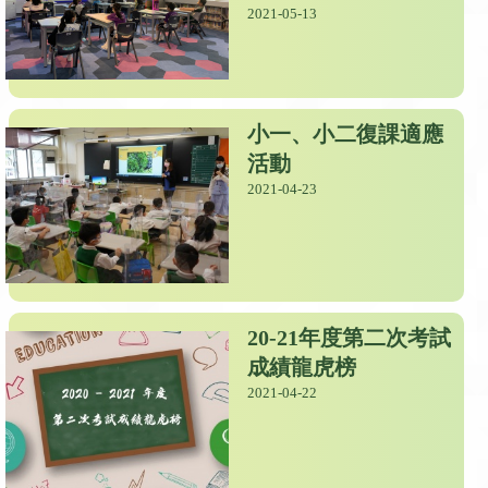
2021-05-13
小一、小二復課適應
活動
2021-04-23
20-21年度第二次考試
成績龍虎榜
2021-04-22