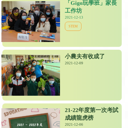
「Gigo玩學班」家長
工作坊
2021-12-13
STEM
小農夫有收成了
2021-12-09
21-22年度第一次考試
成績龍虎榜
2021-12-06