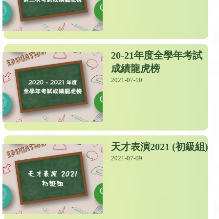
20-21年度全學年考試
成績龍虎榜
2021-07-10
天才表演2021 (初級組)
2021-07-09