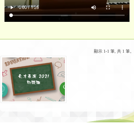
顯示 1-1 筆, 共 1 筆。