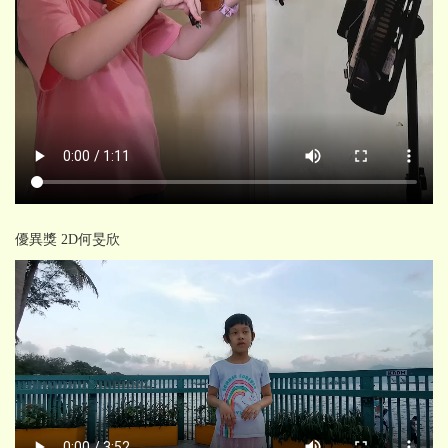
優異獎 2D何旻欣