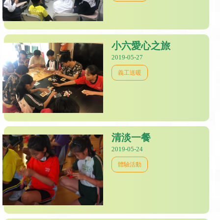
小六愛心之旅
2019-05-27
義工送暖
清淡一餐
2019-05-24
體驗活動