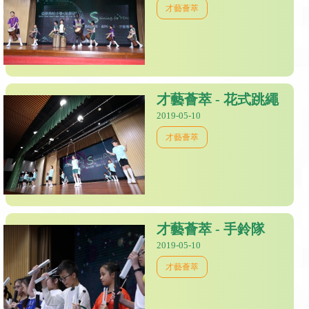
才藝薈萃
才藝薈萃 - 花式跳繩
2019-05-10
才藝薈萃
才藝薈萃 - 手鈴隊
2019-05-10
才藝薈萃