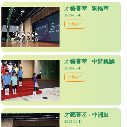
才藝薈萃 - 獨輪車
2019-05-10
才藝薈萃
才藝薈萃 - 中詩集誦
2019-05-10
才藝薈萃
才藝薈萃 - 非洲鼓
2019-05-10