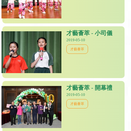
才藝薈萃 - 小司儀
2019-05-10
才藝薈萃
才藝薈萃 - 開幕禮
2019-05-10
才藝薈萃