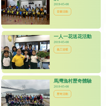
2019-05-08
音樂活動
一人一花送花活動
2019-05-08
義工送暖
馬灣漁村歷奇體驗
2019-05-08
歷奇活動