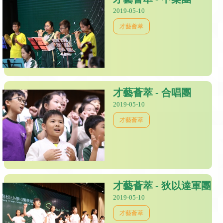
2019-05-10
才藝薈萃
才藝薈萃 - 合唱團
2019-05-10
才藝薈萃
才藝薈萃 - 狄以達軍團
2019-05-10
才藝薈萃