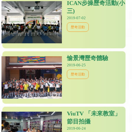
ICAN步操歷奇活動(小
三)
2019-07-02
歷奇活動
愉景灣歷奇體驗
2019-06-25
歷奇活動
ViuTV 「未來教室」
節目拍攝
2019-06-24