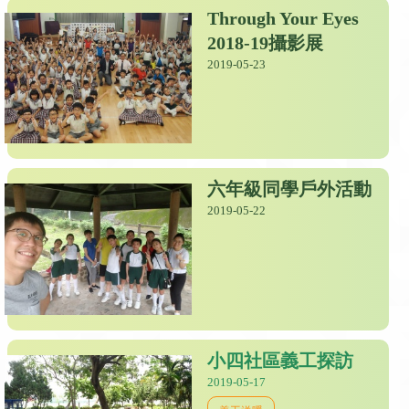
Through Your Eyes
2018-19攝影展
2019-05-23
六年級同學戶外活動
2019-05-22
小四社區義工探訪
2019-05-17