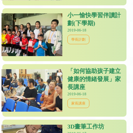
小一愉快學習伴讀計
劃(下學期)
2019-06-18
學長計劃
「如何協助孩子建立
健康的情緒發展」家
長講座
2019-06-18
家長講座
3D畫筆工作坊