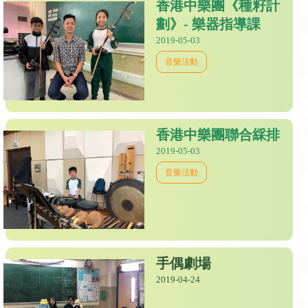
香港中樂團《種籽計
劃》- 樂器指導課
2019-05-03
音樂活動
香港中樂團聯合綵排
2019-05-03
音樂活動
手偶劇場
2019-04-24