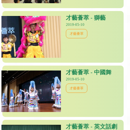
才藝薈萃 - 獅藝
2019-05-10
才藝薈萃
才藝薈萃 - 中國舞
2019-05-10
才藝薈萃
才藝薈萃 - 英文話劇