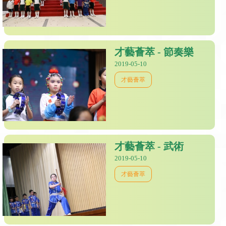
才藝薈萃 - 節奏樂
2019-05-10
才藝薈萃
才藝薈萃 - 武術
2019-05-10
才藝薈萃