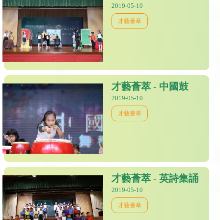
2019-05-10
才藝薈萃
才藝薈萃 - 中國鼓
2019-05-10
才藝薈萃
才藝薈萃 - 英詩集誦
2019-05-10
才藝薈萃