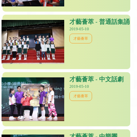
才藝薈萃 - 普通話集誦
2019-05-10
才藝薈萃
才藝薈萃 - 中文話劇
2019-05-10
才藝薈萃
才藝薈萃 - 中樂團