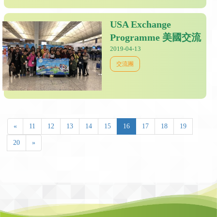
USA Exchange
Programme 美國交流
2019-04-13
交流團
«
11
12
13
14
15
16
17
18
19
20
»