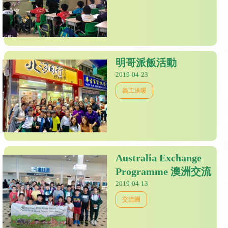
明哥派飯活動
2019-04-23
義工送暖
Australia Exchange
Programme 澳洲交流
2019-04-13
交流團