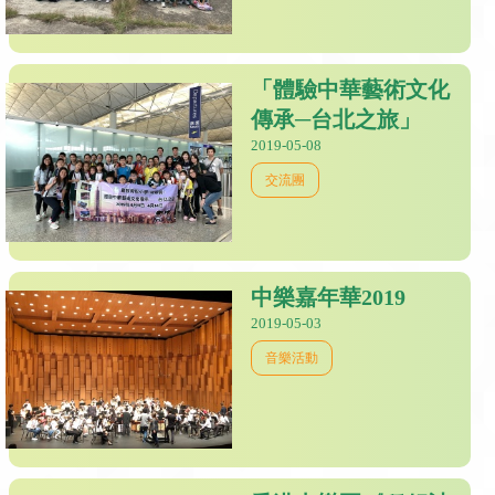
「體驗中華藝術文化
傳承─台北之旅」
2019-05-08
交流團
中樂嘉年華2019
2019-05-03
音樂活動