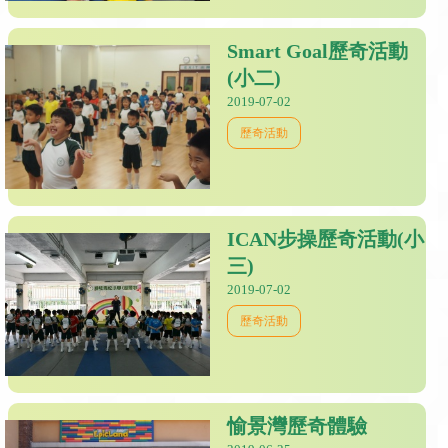
Smart Goal歷奇活動
(小二)
2019-07-02
歷奇活動
ICAN步操歷奇活動(小
三)
2019-07-02
歷奇活動
愉景灣歷奇體驗