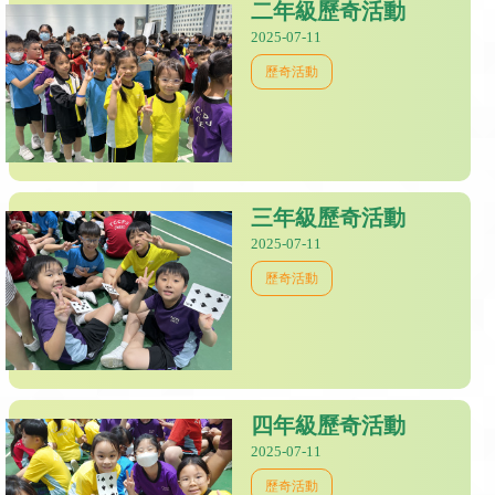
二年級歷奇活動
2025-07-11
歷奇活動
三年級歷奇活動
2025-07-11
歷奇活動
四年級歷奇活動
2025-07-11
歷奇活動