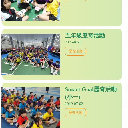
五年級歷奇活動
2025-07-11
歷奇活動
Smart Goal歷奇活動
(小一)
2019-07-02
歷奇活動