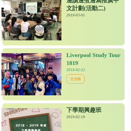
邊讀邊煮邊寫推廣中
文計劃(活動二)
2019-03-01
Liverpool Study Tour
1819
2019-02-22
交流團
下學期興趣班
2019-02-19