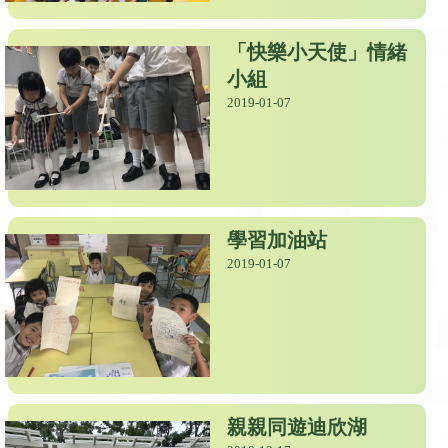
「快樂小天使」情緒
小組
2019-01-07
學習加油站
2019-01-07
親親同遊迪欣湖