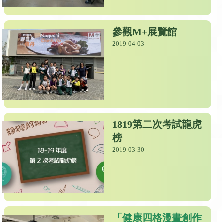
參觀M+展覽館
2019-04-03
1819第二次考試龍虎
榜
2019-03-30
「健康四格漫畫創作