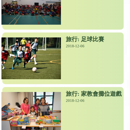
旅行: 足球比賽
2018-12-06
旅行: 家教會攤位遊戲
2018-12-06