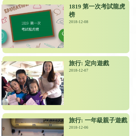
1819 第一次考試龍虎
榜
2018-12-08
旅行: 定向遊戲
2018-12-07
旅行: 一年級親子遊戲
2018-12-06