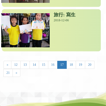
旅行: 寫生
2018-12-06
«
12
13
14
15
16
17
18
19
20
21
»