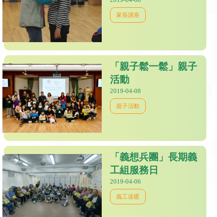
家長講座
「親子鬆一鬆」親子
活動
2019-04-08
親子活動
「義想兵團」長期義
工組服務日
2019-04-06
義工送暖