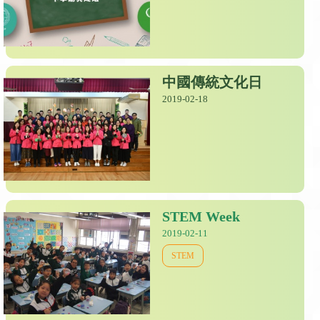
中國傳統文化日
2019-02-18
STEM Week
2019-02-11
STEM