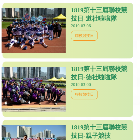
1819第十三屆聯校競
技日-道社啦啦隊
2019-03-06
聯校競技日
1819第十三屆聯校競
技日-德社啦啦隊
2019-03-06
聯校競技日
1819第十三屆聯校競
技日-親子競技