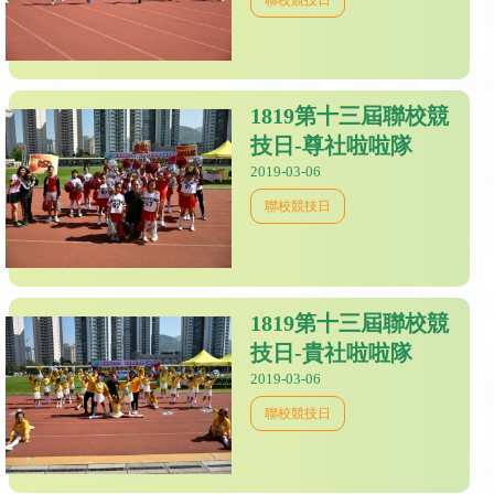
1819第十三屆聯校競
技日-尊社啦啦隊
2019-03-06
聯校競技日
1819第十三屆聯校競
技日-貴社啦啦隊
2019-03-06
聯校競技日