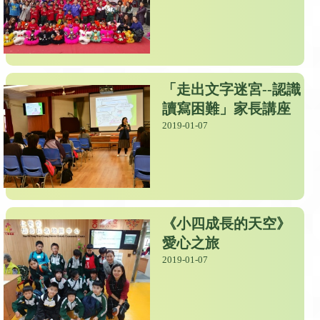
「走出文字迷宮--認識
讀寫困難」家長講座
2019-01-07
《小四成長的天空》
愛心之旅
2019-01-07