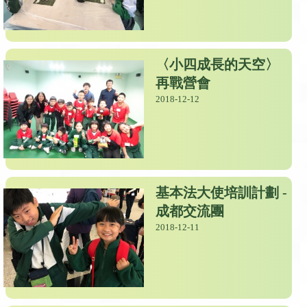
〈小四成長的天空〉
再戰營會
2018-12-12
基本法大使培訓計劃 -
成都交流團
2018-12-11