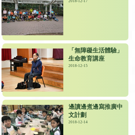
2018-12-17
「無障礙生活體驗」
生命教育講座
2018-12-15
邊讀邊煮邊寫推廣中
文計劃
2018-12-14