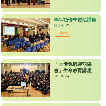
事半功倍學習法講座
2019-01-17
家長講座
「香港兔唇裂顎協
會」生命教育講座
2019-01-14