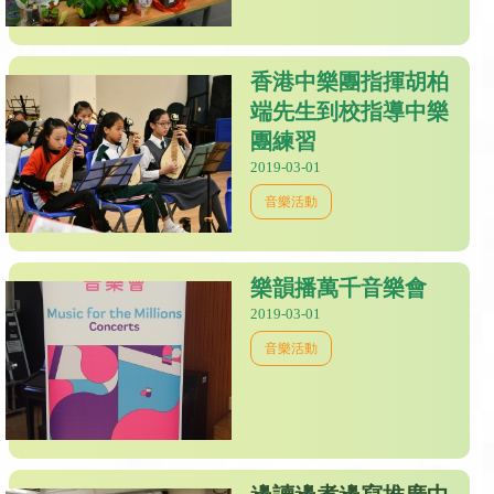
香港中樂團指揮胡柏
端先生到校指導中樂
團練習
2019-03-01
音樂活動
樂韻播萬千音樂會
2019-03-01
音樂活動