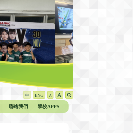
A
中
ENG
A
聯絡我們
學校APPS