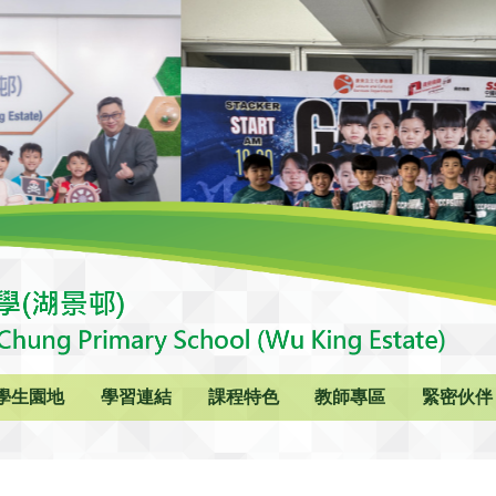
學生園地
學習連結
課程特色
教師專區
緊密伙伴