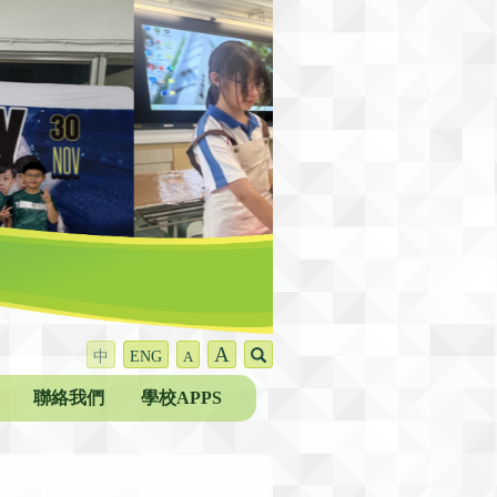
A
中
ENG
A
聯絡我們
學校APPS