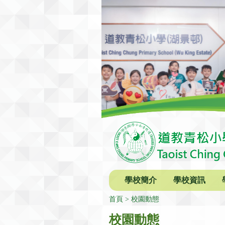
學校簡介
學校資訊
首頁
校園動態
校園動態