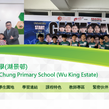
學生園地
學習連結
課程特色
教師專區
緊密伙伴