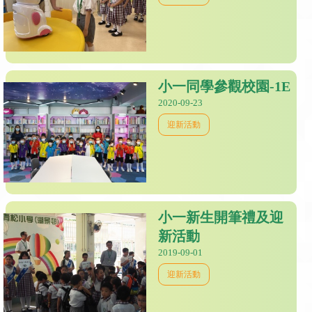
小一同學參觀校園-1E
2020-09-23
迎新活動
小一新生開筆禮及迎
新活動
2019-09-01
迎新活動