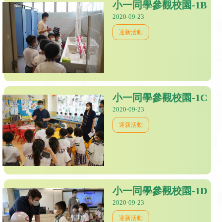
小一同學參觀校園-1B
2020-09-23
迎新活動
小一同學參觀校園-1C
2020-09-23
迎新活動
小一同學參觀校園-1D
2020-09-23
迎新活動