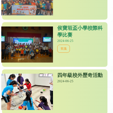
侯寶垣盃小學校際科
學比賽
2024-06-25
常識
四年級校外歷奇活動
2024-06-25