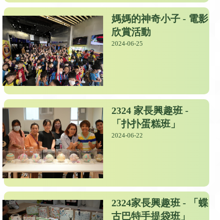
媽媽的神奇小子 - 電影
欣賞活動
2024-06-25
2324 家長興趣班 -
「扑扑蛋糕班」
2024-06-22
2324家長興趣班 - 「蝶
古巴特手提袋班」