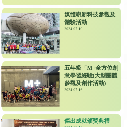
媒體嶄新科技參觀及
體驗活動
2024-07-19
五年級「M+全方位創
意學習經驗(大型團體
參觀及創作活動)
2024-07-16
傑出成就頒獎典禮