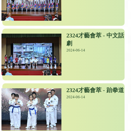
2324才藝會萃 - 中文話
劇
2024-06-14
2324才藝會萃 - 跆拳道
2024-06-14