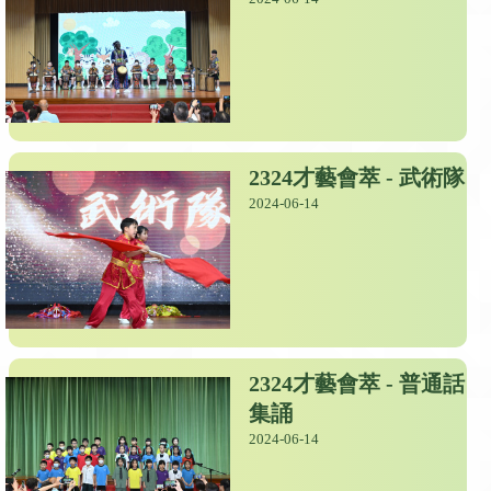
2324才藝會萃 - 武術隊
2024-06-14
2324才藝會萃 - 普通話
集誦
2024-06-14