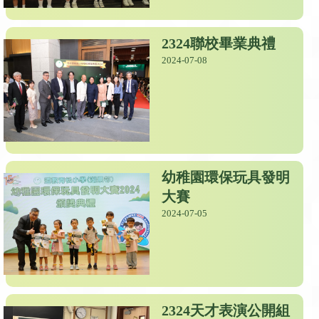
2324聯校畢業典禮
2024-07-08
幼稚園環保玩具發明
大賽
2024-07-05
2324天才表演公開組