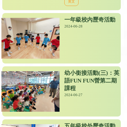
英文
一年級校內歷奇活動
2024-06-28
幼小銜接活動(三)：英
語FUN FUN營第二期
課程
2024-06-27
五年級校外歷奇活動