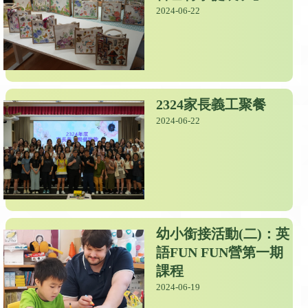
2024-06-22
2324家長義工聚餐
2024-06-22
幼小銜接活動(二)：英
語FUN FUN營第一期
課程
2024-06-19