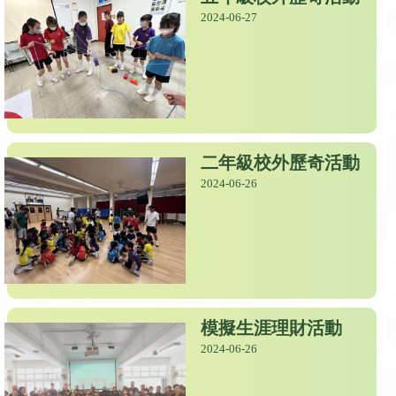
2024-06-27
二年級校外歷奇活動
2024-06-26
模擬生涯理財活動
2024-06-26