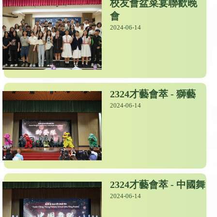
校友會盆菜宴聯歡晚
會
2024-06-14
2324才藝會萃 - 獅藝
2024-06-14
2324才藝會萃 - 中國舞
2024-06-14