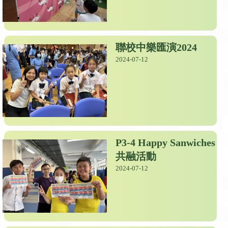
聯校中樂匯演2024
2024-07-12
P3-4 Happy Sanwiches
共融活動
2024-07-12