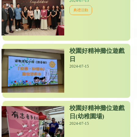
2024-07-15
典禮活動
校園好精神攤位遊戲
日
2024-07-15
校園好精神攤位遊戲
日(幼稚園場)
2024-07-15