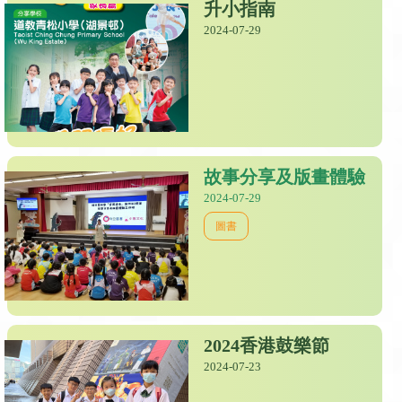
升小指南
2024-07-29
故事分享及版畫體驗
2024-07-29
圖書
2024香港鼓樂節
2024-07-23