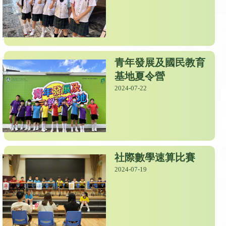
青年發展及國民教育
基地夏令營
2024-07-22
社際數學速算比賽
2024-07-19