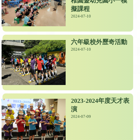
稚園暨幼兒園小一模
擬課程
2024-07-10
六年級校外歷奇活動
2024-07-10
2023-2024年度天才表
演
2024-07-09