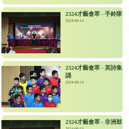
2324才藝會萃 - 手鈴隊
2024-06-14
2324才藝會萃 - 英詩集
誦
2024-06-14
2324才藝會萃 - 非洲鼓
2024-06-14