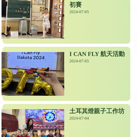
初賽
2024-07-05
I CAN FLY 航天活動
2024-07-05
土耳其燈親子工作坊
2024-07-04