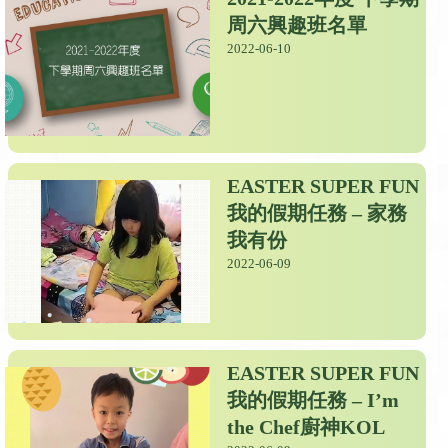
周六興趣班名單
2022-06-10
EASTER SUPER FUN
我的假期任務 – 家務
我有份
2022-06-09
EASTER SUPER FUN
我的假期任務 – I’m
the Chef廚神KOL