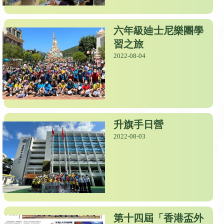
六年級廸士尼樂團學
習之旅
2022-08-04
升旗手日營
2022-08-03
第十四屆「香港盃外