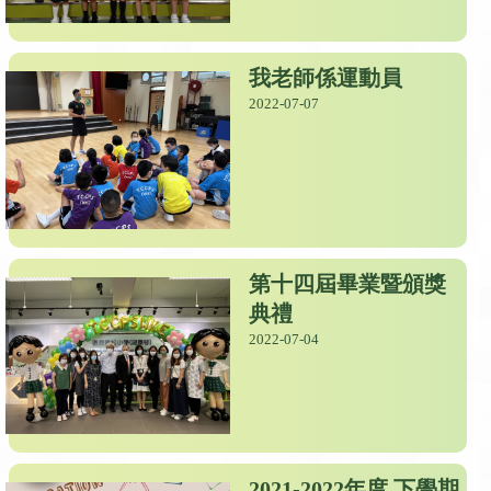
我老師係運動員
2022-07-07
第十四屆畢業暨頒獎
典禮
2022-07-04
2021-2022年度 下學期