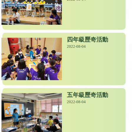
四年級歷奇活動
2022-08-04
五年級歷奇活動
2022-08-04