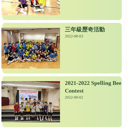
三年級歷奇活動
2022-08-03
2021-2022 Spelling Bee
Contest
2022-08-02