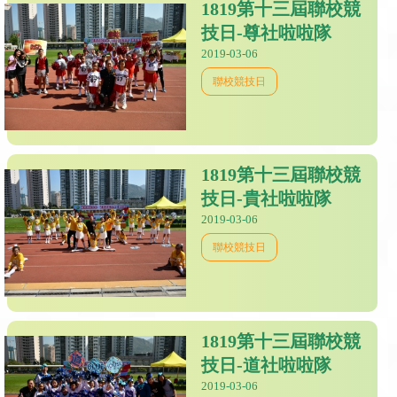
1819第十三屆聯校競
技日-尊社啦啦隊
2019-03-06
聯校競技日
1819第十三屆聯校競
技日-貴社啦啦隊
2019-03-06
聯校競技日
1819第十三屆聯校競
技日-道社啦啦隊
2019-03-06