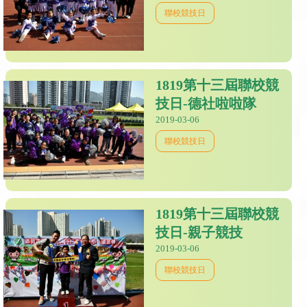
聯校競技日
1819第十三屆聯校競
技日-德社啦啦隊
2019-03-06
聯校競技日
1819第十三屆聯校競
技日-親子競技
2019-03-06
聯校競技日