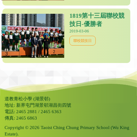
1819第十三屆聯校競
技日-優勝者
2019-03-06
聯校競技日
道教青松小學 (湖景邨)
地址: 新界屯門湖景邨湖昌街四號
電話: 2465 2881 / 2465 6363
傳真: 2465 6863
Copyright © 2026 Taoist Ching Chung Primary School (Wu King
Estate).