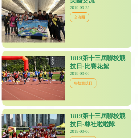
美國交流
2019-03-25
交流團
1819第十三屆聯校競
技日-比賽花絮
2019-03-06
聯校競技日
1819第十三屆聯校競
技日-尊社啦啦隊
2019-03-06