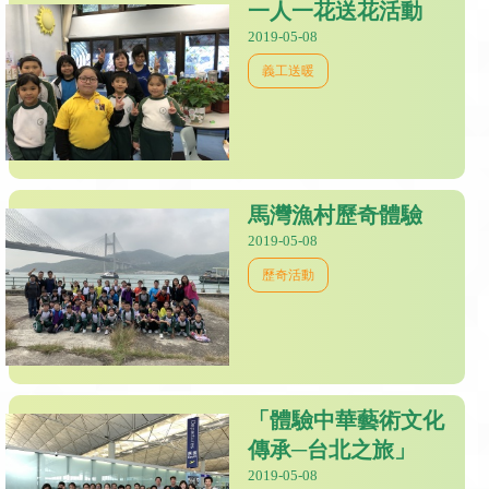
一人一花送花活動
2019-05-08
義工送暖
馬灣漁村歷奇體驗
2019-05-08
歷奇活動
「體驗中華藝術文化
傳承─台北之旅」
2019-05-08