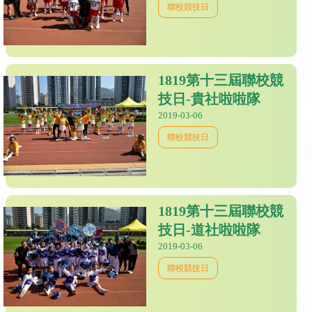
聯校競技日
1819第十三屆聯校競
技日-貴社啦啦隊
2019-03-06
聯校競技日
1819第十三屆聯校競
技日-道社啦啦隊
2019-03-06
聯校競技日