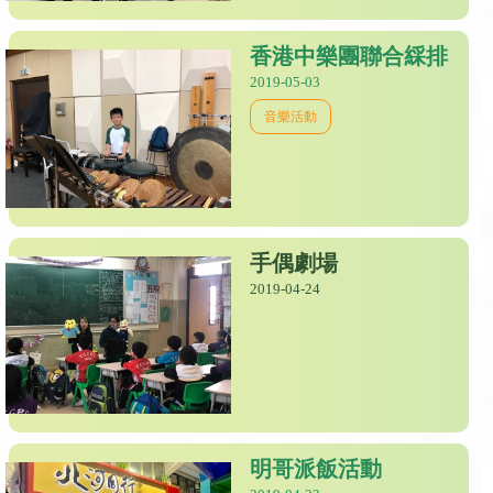
香港中樂團聯合綵排
2019-05-03
音樂活動
手偶劇場
2019-04-24
明哥派飯活動