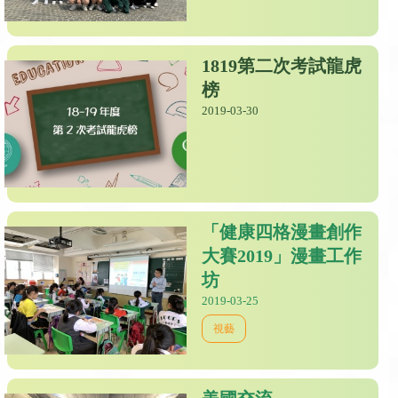
1819第二次考試龍虎
榜
2019-03-30
「健康四格漫畫創作
大賽2019」漫畫工作
坊
2019-03-25
視藝