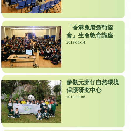
「香港兔唇裂顎協
會」生命教育講座
2019-01-14
參觀元洲仔自然環境
保護研究中心
2019-01-08