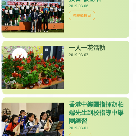
2019-03-06
聯校競技日
一人一花活䡃
2019-03-02
香港中樂團指揮胡柏
端先生到校指導中樂
團練習
2019-03-01