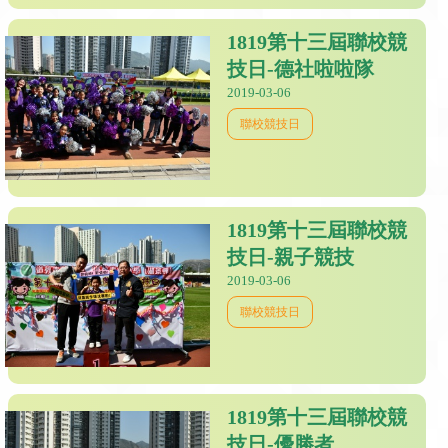
1819第十三屆聯校競
技日-德社啦啦隊
2019-03-06
聯校競技日
1819第十三屆聯校競
技日-親子競技
2019-03-06
聯校競技日
1819第十三屆聯校競
技日-優勝者