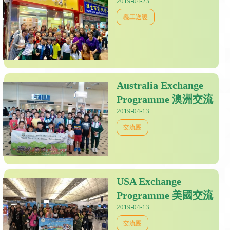
2019-04-23
義工送暖
Australia Exchange
Programme 澳洲交流
2019-04-13
交流團
USA Exchange
Programme 美國交流
2019-04-13
交流團