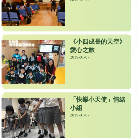
《小四成長的天空》
愛心之旅
2019-01-07
「快樂小天使」情緒
小組
2019-01-07