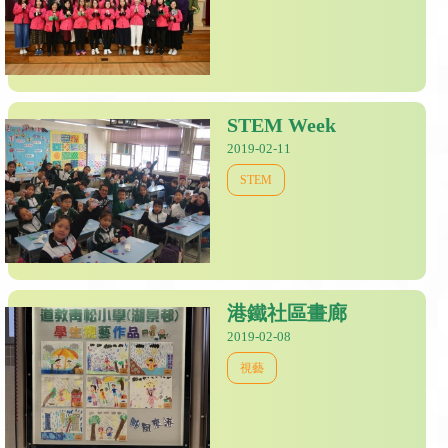
STEM Week
2019-02-11
STEM
港鐵社區畫廊
2019-02-08
視藝