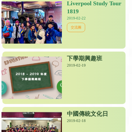
Liverpool Study Tour
1819
2019-02-22
交流團
下學期興趣班
2019-02-19
中國傳統文化日
2019-02-18