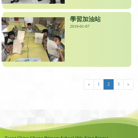
學習加油站
2019-01-07
«
1
2
3
»