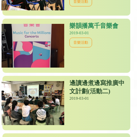
音樂活動
樂韻播萬千音樂會
2019-03-01
音樂活動
邊讀邊煮邊寫推廣中
文計劃(活動二)
2019-03-01