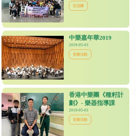
交流團
中樂嘉年華2019
2019-05-03
音樂活動
香港中樂團《種籽計
劃》- 樂器指導課
2019-05-03
音樂活動