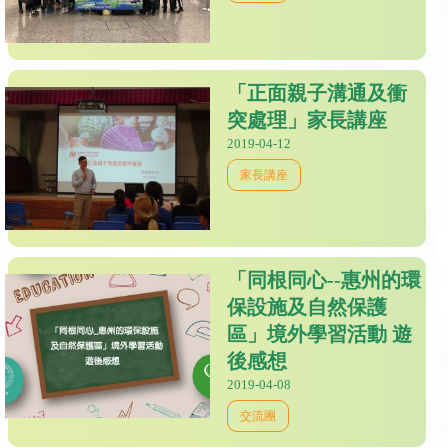
「正面親子溝通及衝
突處理」家長講座
2019-04-12
家長講座
「同根同心--惠州的環
保設施及自然保護
區」境外學習活動 遊
後感想
2019-04-08
交流團