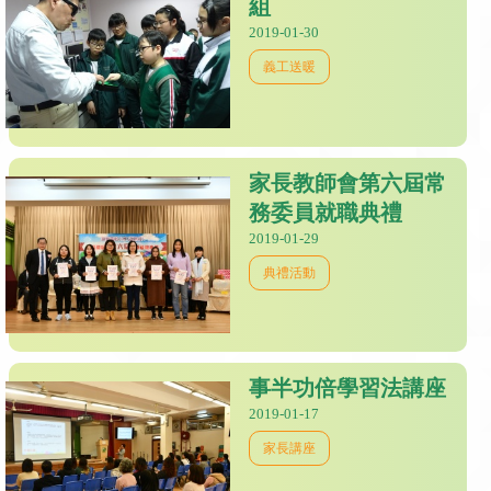
組
2019-01-30
義工送暖
家長教師會第六屆常
務委員就職典禮
2019-01-29
典禮活動
事半功倍學習法講座
2019-01-17
家長講座