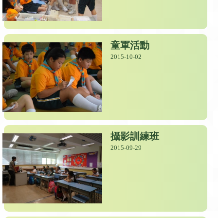
童軍活動
2015-10-02
攝影訓練班
2015-09-29