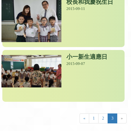
校長和我慶祝生日
2015-09-11
小一新生適應日
2015-09-07
«
1
2
3
»