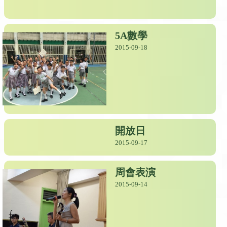
5A數學
2015-09-18
開放日
2015-09-17
周會表演
2015-09-14