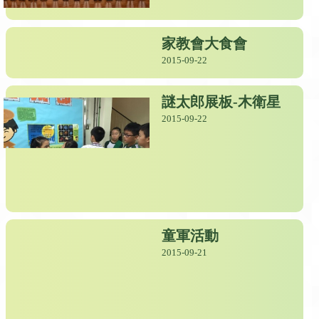
家教會大食會
2015-09-22
謎太郎展板-木衛星
2015-09-22
童軍活動
2015-09-21