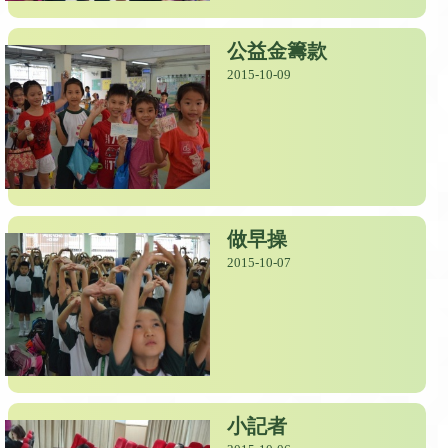
公益金籌款
2015-10-09
做早操
2015-10-07
小記者