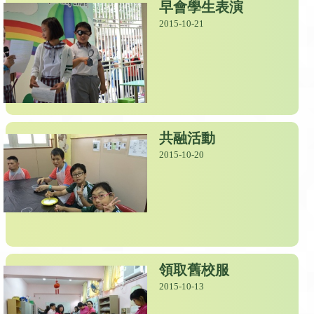
早會學生表演
2015-10-21
共融活動
2015-10-20
領取舊校服
2015-10-13