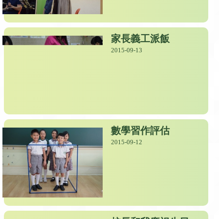
家長義工派飯
2015-09-13
數學習作評估
2015-09-12