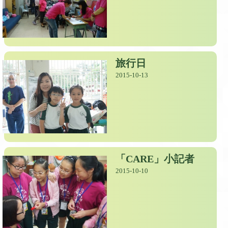
旅行日
2015-10-13
「CARE」小記者
2015-10-10