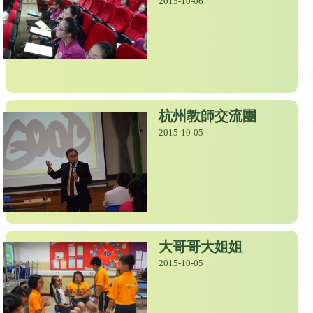
2015-10-06
杭州教師交流團
2015-10-05
大哥哥大姐姐
2015-10-05