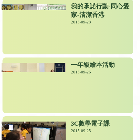
我的承諾行動-同心愛
家-清潔香港
2015-09-28
一年級繪本活動
2015-09-26
3C數學電子課
2015-09-25