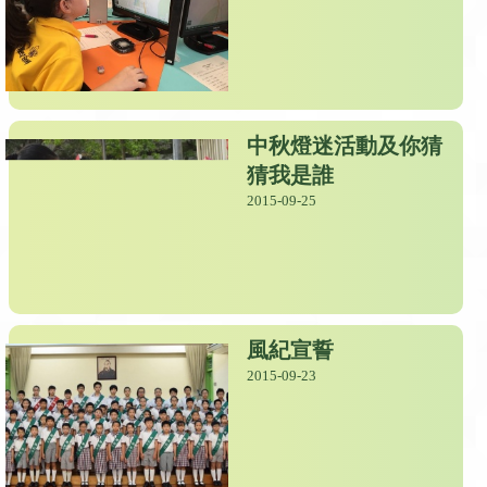
中秋燈迷活動及你猜
猜我是誰
2015-09-25
風紀宣誓
2015-09-23