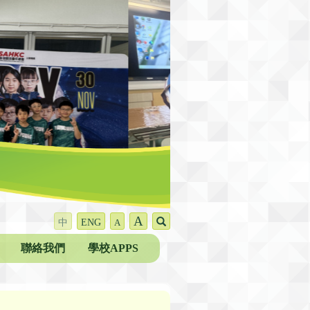
A
中
ENG
A
聯絡我們
學校APPS