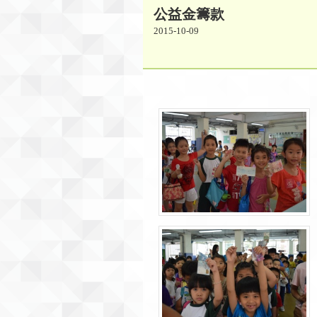
公益金籌款
2015-10-09