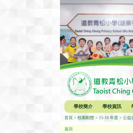
學校簡介
學校資訊
首頁
校園動態
15-16 年度
公益
返回