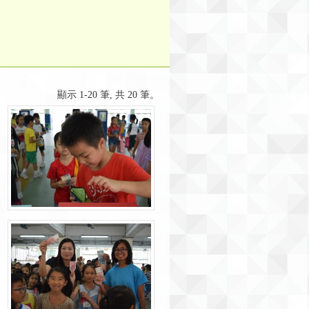
顯示 1-20 筆, 共 20 筆。