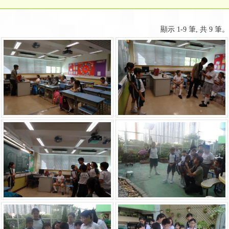
顯示 1-9 筆, 共 9 筆。