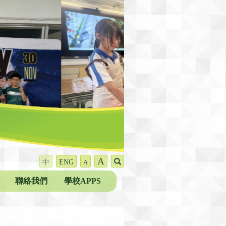
A
中
ENG
A
聯絡我們
學校APPS