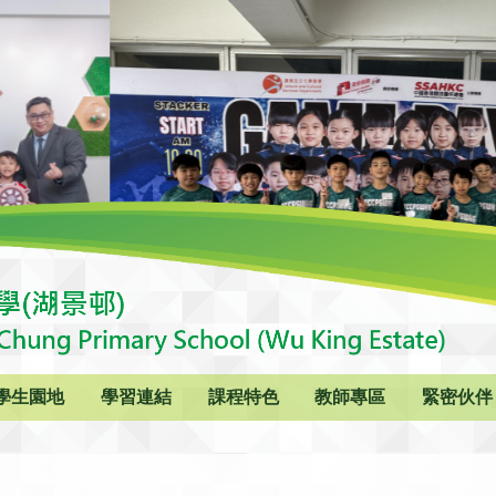
學生園地
學習連結
課程特色
教師專區
緊密伙伴