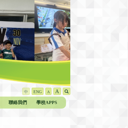
A
中
ENG
A
聯絡我們
學校APPS