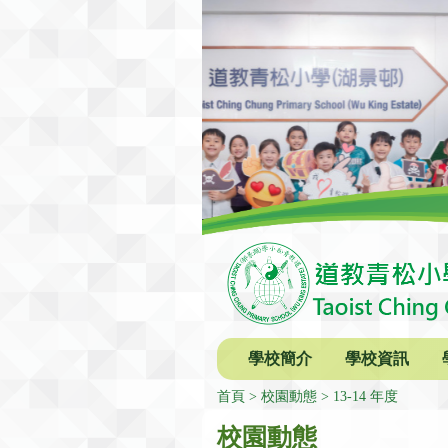
學校簡介
學校資訊
首頁
校園動態
13-14 年度
校園動態