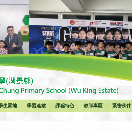
學生園地
學習連結
課程特色
教師專區
緊密伙伴