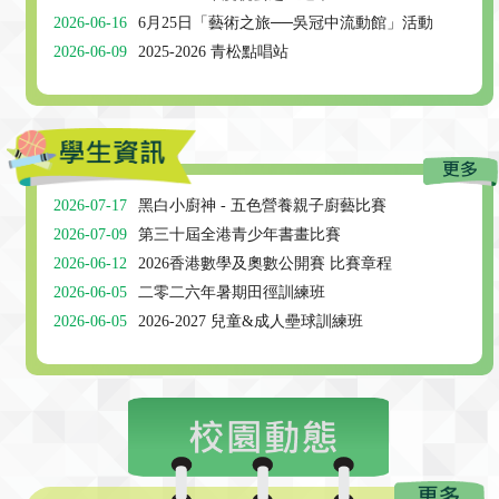
2026-06-16
6月25日「藝術之旅──吳冠中流動館」活動
2026-06-09
2025-2026 青松點唱站
2026-07-17
黑白小廚神 - 五色營養親子廚藝比賽
2026-07-09
第三十屆全港青少年書畫比賽
2026-06-12
2026香港數學及奧數公開賽 比賽章程
2026-06-05
⼆零⼆六年暑期⽥徑訓練班
2026-06-05
2026-2027 兒童&成人壘球訓練班