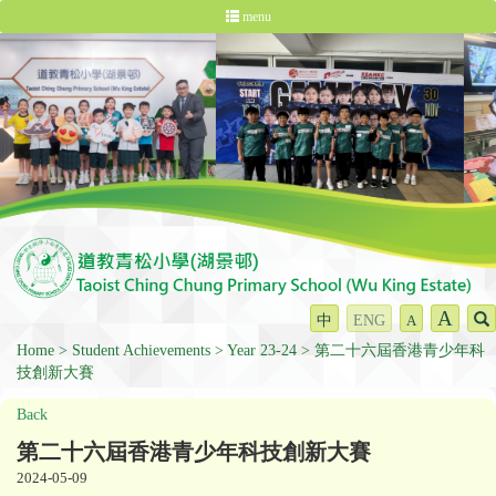
menu
A
中
ENG
A
Home
Student Achievements
Year 23-24
第二十六屆香港青少年科
技創新大賽
Back
第二十六屆香港青少年科技創新大賽
2024-05-09