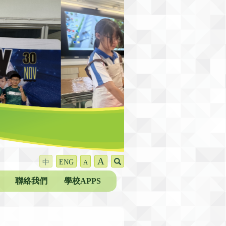
A
中
ENG
A
聯絡我們
學校APPS