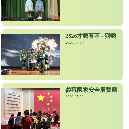
2526才藝薈萃 - 獅藝
2026-07-04
參觀國家安全展覽廳
2026-07-02