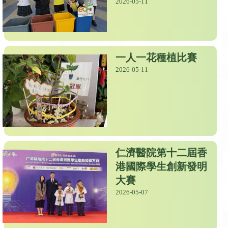
2026-05-11
一人一花種植比賽
2026-05-11
仁濟醫院第十二屆香
港國際學生創新發明
大賽
2026-05-07