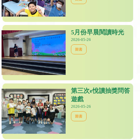
5月份早晨閱讀時光
2026-05-26
圖書
第三次e悅讀抽獎問答
遊戲
2026-05-26
圖書