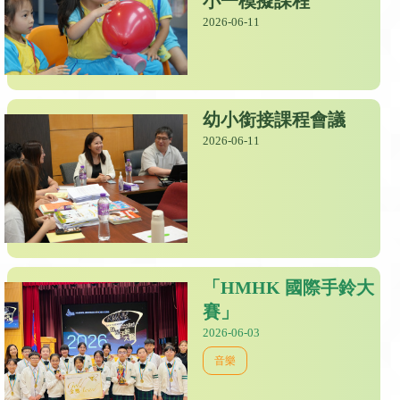
小一模擬課程
2026-06-11
幼小銜接課程會議
2026-06-11
「HMHK 國際手鈴大
賽」
2026-06-03
音樂