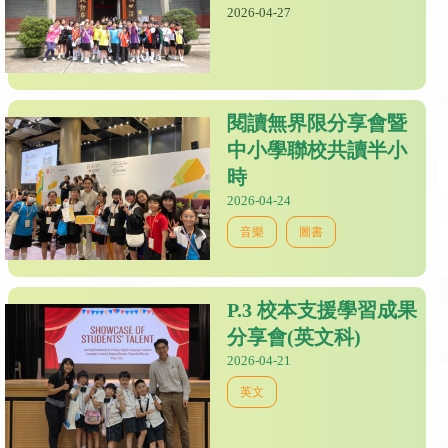
2026-04-27
閱讀無界限分享會暨
中小學聯校共讀半小
時
2026-04-24
音樂
圖書
P.3 校本支援學習成果
分享會(英文科)
2026-04-21
英文