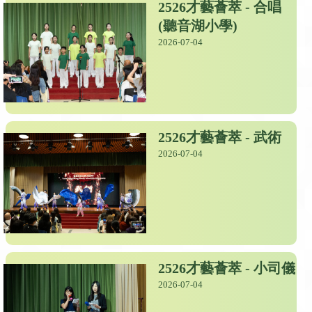
2526才藝薈萃 - 合唱
(聽音湖小學)
2026-07-04
2526才藝薈萃 - 武術
2026-07-04
2526才藝薈萃 - 小司儀
2026-07-04