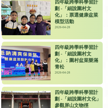
四年級跨學科學習計
劃 -「細說圍村文
化」：票選健康盆菜
模型活動
2026-04-28
四年級跨學科學習計
劃 -「細說圍村文
化」：圍村盆菜樂滿
青松
2026-04-28
四年級跨學科學習計
劃 -「細說圍村文化」
參觀屏山文物徑