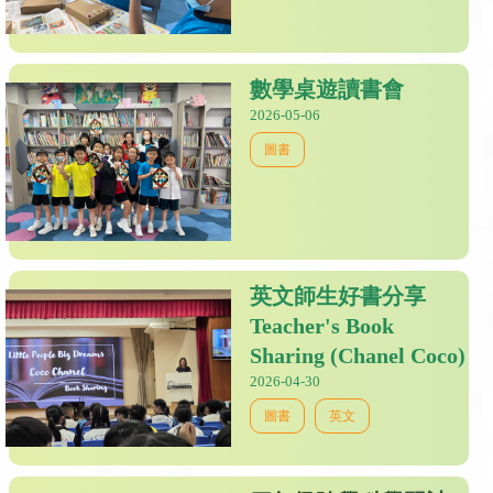
數學桌遊讀書會
2026-05-06
圖書
英文師生好書分享
Teacher's Book
Sharing (Chanel Coco)
2026-04-30
圖書
英文