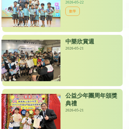
2026-05-22
數學
中樂欣賞週
2026-05-21
公益少年團周年頒獎
典禮
2026-05-21